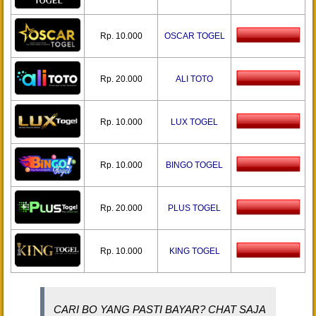
Rp. 10.000
OSCAR TOGEL
Rp. 20.000
ALI TOTO
Rp. 10.000
LUX TOGEL
Rp. 10.000
BINGO TOGEL
Rp. 20.000
PLUS TOGEL
Rp. 10.000
KING TOGEL
CARI BO YANG PASTI BAYAR? CHAT SAJA