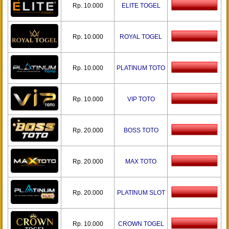
Rp. 10.000
ELITE TOGEL
Rp. 10.000
ROYAL TOGEL
Rp. 10.000
PLATINUM TOTO
Rp. 10.000
VIP TOTO
Rp. 20.000
BOSS TOTO
Rp. 20.000
MAX TOTO
Rp. 20.000
PLATINUM SLOT
Rp. 10.000
CROWN TOGEL