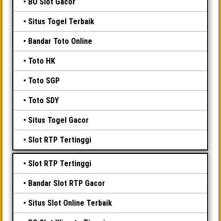
BO Slot Gacor
Situs Togel Terbaik
Bandar Toto Online
Toto HK
Toto SGP
Toto SDY
Situs Togel Gacor
Slot RTP Tertinggi
Slot RTP Tertinggi
Bandar Slot RTP Gacor
Situs Slot Online Terbaik