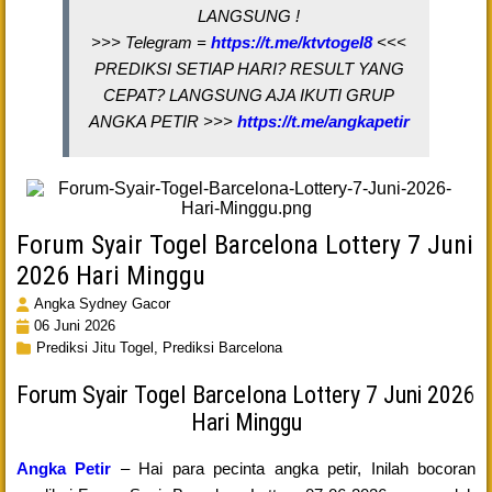
LANGSUNG !
>>> Telegram =
https://t.me/ktvtogel8
<<<
PREDIKSI SETIAP HARI? RESULT YANG
CEPAT? LANGSUNG AJA IKUTI GRUP
ANGKA PETIR >>>
https://t.me/angkapetir
Forum Syair Togel Barcelona Lottery 7 Juni
2026 Hari Minggu
Angka Sydney Gacor
06 Juni 2026
Prediksi Jitu Togel,
Prediksi Barcelona
Forum Syair Togel Barcelona Lottery 7 Juni 2026
Hari Minggu
Angka Petir
– Hai para pecinta angka petir, Inilah bocoran