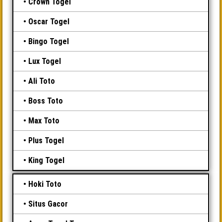
Crown Togel
Oscar Togel
Bingo Togel
Lux Togel
Ali Toto
Boss Toto
Max Toto
Plus Togel
King Togel
Hoki Toto
Situs Gacor