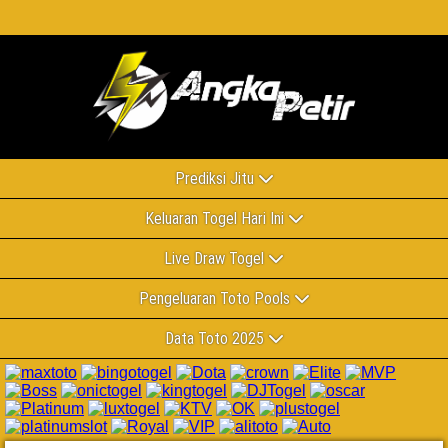
Prediksi Jitu
Keluaran Togel Hari Ini
Live Draw Togel
Pengeluaran Toto Pools
Data Toto 2025