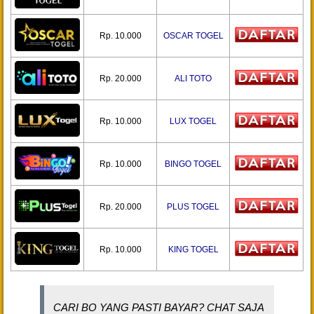
Rp. 10.000
OSCAR TOGEL
Rp. 20.000
ALI TOTO
Rp. 10.000
LUX TOGEL
Rp. 10.000
BINGO TOGEL
Rp. 20.000
PLUS TOGEL
Rp. 10.000
KING TOGEL
CARI BO YANG PASTI BAYAR? CHAT SAJA