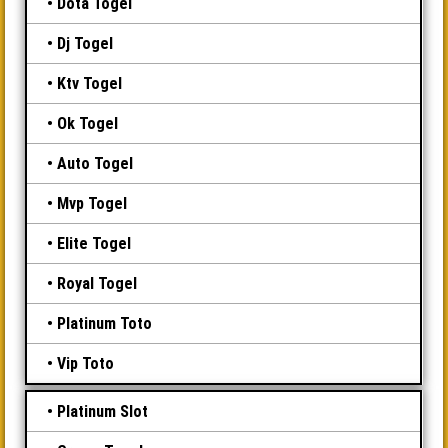
Dota Togel
Dj Togel
Ktv Togel
Ok Togel
Auto Togel
Mvp Togel
Elite Togel
Royal Togel
Platinum Toto
Vip Toto
Platinum Slot