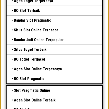
Agen Togel Terpercaya
BO Slot Terbaik
Bandar Slot Pragmatic
Situs Slot Online Tergacor
Bandar Judi Online Terpopular
Situs Togel Terbaik
BO Togel Tergacor
Agen Slot Online Terpercaya
BO Slot Pragmatic
Slot Pragmatic Online
Agen Slot Online Terbaik