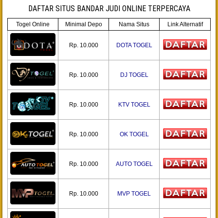
DAFTAR SITUS BANDAR JUDI ONLINE TERPERCAYA
Togel Online
Minimal Depo
Nama Situs
Link Alternatif
Rp. 10.000
DOTA TOGEL
Rp. 10.000
DJ TOGEL
Rp. 10.000
KTV TOGEL
Rp. 10.000
OK TOGEL
Rp. 10.000
AUTO TOGEL
Rp. 10.000
MVP TOGEL