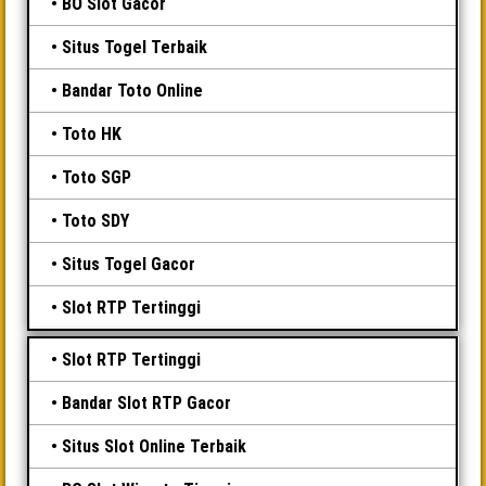
BO Slot Gacor
Situs Togel Terbaik
Bandar Toto Online
Toto HK
Toto SGP
Toto SDY
Situs Togel Gacor
Slot RTP Tertinggi
Slot RTP Tertinggi
Bandar Slot RTP Gacor
Situs Slot Online Terbaik