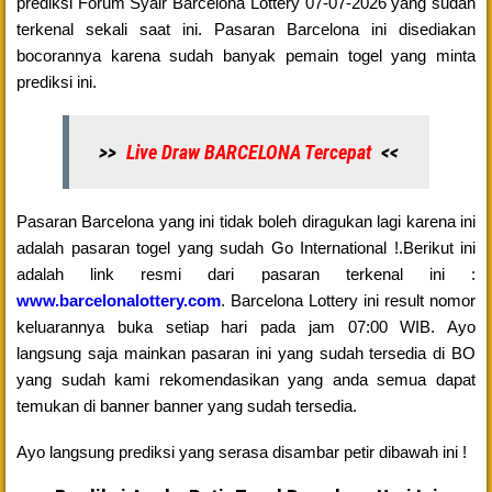
prediksi Forum Syair Barcelona Lottery 07-07-2026 yang sudah
terkenal sekali saat ini. Pasaran Barcelona ini disediakan
bocorannya karena sudah banyak pemain togel yang minta
prediksi ini.
>>
Live Draw BARCELONA Tercepat
<<
Pasaran Barcelona yang ini tidak boleh diragukan lagi karena ini
adalah pasaran togel yang sudah Go International !.Berikut ini
adalah link resmi dari pasaran terkenal ini :
www.barcelonalottery.com
. Barcelona Lottery ini result nomor
keluarannya buka setiap hari pada jam 07:00 WIB. Ayo
langsung saja mainkan pasaran ini yang sudah tersedia di BO
yang sudah kami rekomendasikan yang anda semua dapat
temukan di banner banner yang sudah tersedia.
Ayo langsung prediksi yang serasa disambar petir dibawah ini !