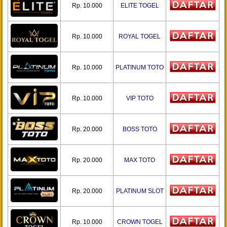
Rp. 10.000
ELITE TOGEL
Rp. 10.000
ROYAL TOGEL
Rp. 10.000
PLATINUM TOTO
Rp. 10.000
VIP TOTO
Rp. 20.000
BOSS TOTO
Rp. 20.000
MAX TOTO
Rp. 20.000
PLATINUM SLOT
Rp. 10.000
CROWN TOGEL