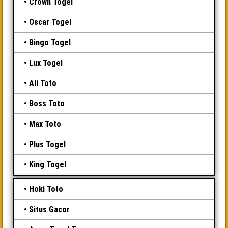
Crown Togel
Oscar Togel
Bingo Togel
Lux Togel
Ali Toto
Boss Toto
Max Toto
Plus Togel
King Togel
Hoki Toto
Situs Gacor