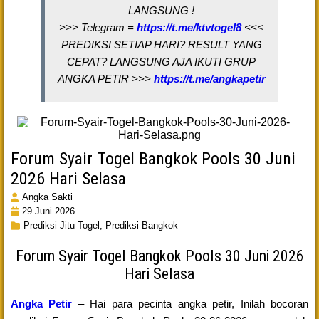
LANGSUNG !
>>> Telegram =
https://t.me/ktvtogel8
<<<
PREDIKSI SETIAP HARI? RESULT YANG
CEPAT? LANGSUNG AJA IKUTI GRUP
ANGKA PETIR >>>
https://t.me/angkapetir
Forum Syair Togel Bangkok Pools 30 Juni
2026 Hari Selasa
Angka Sakti
29 Juni 2026
Prediksi Jitu Togel,
Prediksi Bangkok
Forum Syair Togel Bangkok Pools 30 Juni 2026
Hari Selasa
Angka Petir
– Hai para pecinta angka petir, Inilah bocoran