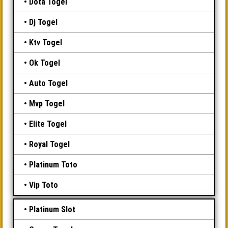
Dota Togel
Dj Togel
Ktv Togel
Ok Togel
Auto Togel
Mvp Togel
Elite Togel
Royal Togel
Platinum Toto
Vip Toto
Platinum Slot