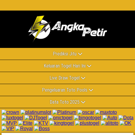
Prediksi Jitu
Keluaran Togel Hari Ini
Live Draw Togel
Pengeluaran Toto Pools
Data Toto 2025