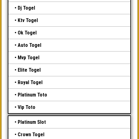
Dj Togel
Ktv Togel
Ok Togel
Auto Togel
Mvp Togel
Elite Togel
Royal Togel
Platinum Toto
Vip Toto
Platinum Slot
Crown Togel