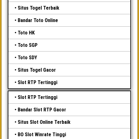
Situs Togel Terbaik
Bandar Toto Online
Toto HK
Toto SGP
Toto SDY
Situs Togel Gacor
Slot RTP Tertinggi
Slot RTP Tertinggi
Bandar Slot RTP Gacor
Situs Slot Online Terbaik
BO Slot Winrate Tinggi