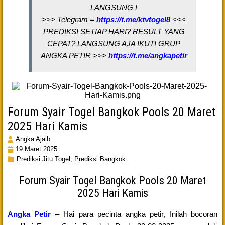
LANGSUNG !
>>> Telegram =
https://t.me/ktvtogel8
<<<
PREDIKSI SETIAP HARI? RESULT YANG
CEPAT? LANGSUNG AJA IKUTI GRUP
ANGKA PETIR >>>
https://t.me/angkapetir
Forum Syair Togel Bangkok Pools 20 Maret
2025 Hari Kamis
Angka Ajaib
19 Maret 2025
Prediksi Jitu Togel,
Prediksi Bangkok
Forum Syair Togel Bangkok Pools 20 Maret
2025 Hari Kamis
Angka Petir
– Hai para pecinta angka petir, Inilah bocoran