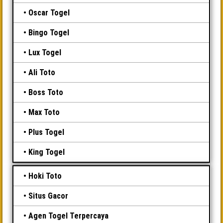
Oscar Togel
Bingo Togel
Lux Togel
Ali Toto
Boss Toto
Max Toto
Plus Togel
King Togel
Hoki Toto
Situs Gacor
Agen Togel Terpercaya