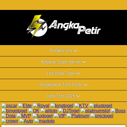
Prediksi Jitu
Keluaran Togel Hari Ini
Live Draw Togel
Pengeluaran Toto Pools
Data Toto 2025