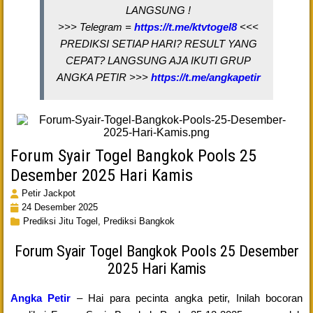
LANGSUNG !
>>> Telegram =
https://t.me/ktvtogel8
<<<
PREDIKSI SETIAP HARI? RESULT YANG
CEPAT? LANGSUNG AJA IKUTI GRUP
ANGKA PETIR >>>
https://t.me/angkapetir
Forum Syair Togel Bangkok Pools 25
Desember 2025 Hari Kamis
Petir Jackpot
24 Desember 2025
Prediksi Jitu Togel,
Prediksi Bangkok
Forum Syair Togel Bangkok Pools 25 Desember
2025 Hari Kamis
Angka Petir
– Hai para pecinta angka petir, Inilah bocoran