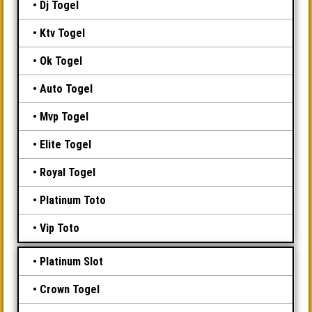
Dj Togel
Ktv Togel
Ok Togel
Auto Togel
Mvp Togel
Elite Togel
Royal Togel
Platinum Toto
Vip Toto
Platinum Slot
Crown Togel