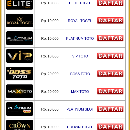
Rp. 10.000
ELITE TOGEL
Rp. 10.000
ROYAL TOGEL
Rp. 10.000
PLATINUM TOTO
Rp. 10.000
VIP TOTO
Rp. 20.000
BOSS TOTO
Rp. 20.000
MAX TOTO
Rp. 20.000
PLATINUM SLOT
Rp. 10.000
CROWN TOGEL