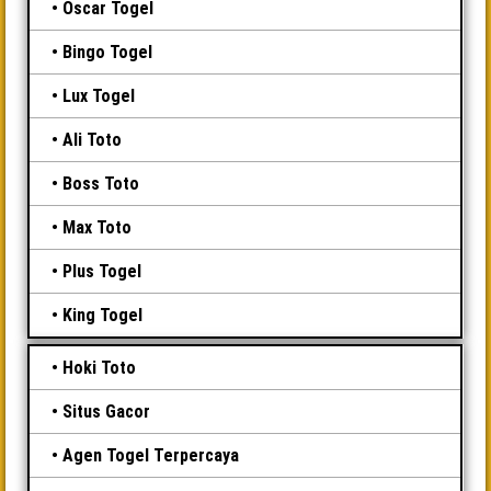
Oscar Togel
Bingo Togel
Lux Togel
Ali Toto
Boss Toto
Max Toto
Plus Togel
King Togel
Hoki Toto
Situs Gacor
Agen Togel Terpercaya