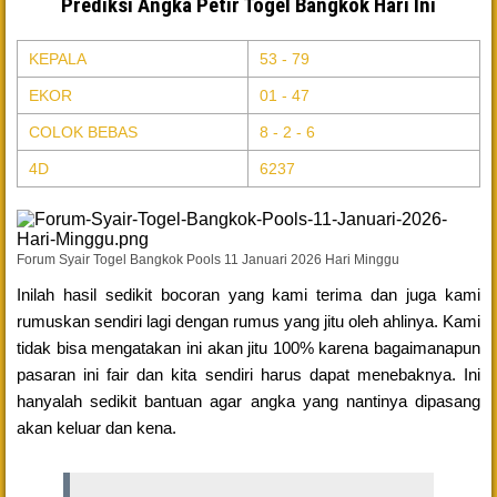
Prediksi Angka Petir Togel Bangkok Hari Ini
KEPALA
53 - 79
EKOR
01 - 47
COLOK BEBAS
8 - 2 - 6
4D
6237
Forum Syair Togel Bangkok Pools 11 Januari 2026 Hari Minggu
Inilah hasil sedikit bocoran yang kami terima dan juga kami
rumuskan sendiri lagi dengan rumus yang jitu oleh ahlinya. Kami
tidak bisa mengatakan ini akan jitu 100% karena bagaimanapun
pasaran ini fair dan kita sendiri harus dapat menebaknya. Ini
hanyalah sedikit bantuan agar angka yang nantinya dipasang
akan keluar dan kena.