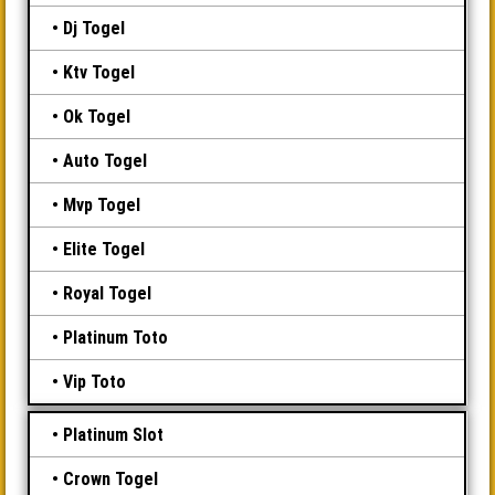
Dj Togel
Ktv Togel
Ok Togel
Auto Togel
Mvp Togel
Elite Togel
Royal Togel
Platinum Toto
Vip Toto
Platinum Slot
Crown Togel