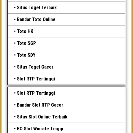
Situs Togel Terbaik
Bandar Toto Online
Toto HK
Toto SGP
Toto SDY
Situs Togel Gacor
Slot RTP Tertinggi
Slot RTP Tertinggi
Bandar Slot RTP Gacor
Situs Slot Online Terbaik
BO Slot Winrate Tinggi