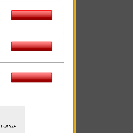
TI GRUP