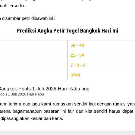
dah tersedia.
disambar petir dibawah ini !
Prediksi Angka Petir Togel Bangkok Hari Ini
56 - 40
21 - 94
7 - 3 - 8
3749
ools 1 Juli 2026 Hari Rabu
 kami terima dan juga kami rumuskan sendiri lagi dengan rumus yang 
rena bagaimanapun pasaran ini fair dan kita sendiri harus dapat
 dipasang akan keluar dan kena.