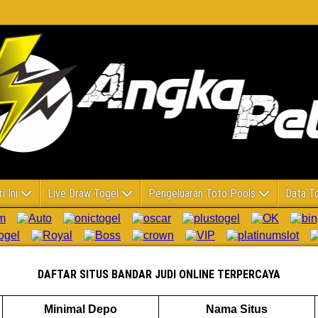
i Ini
Live Draw Togel
Pengeluaran Toto Pools
Data T
DAFTAR SITUS BANDAR JUDI ONLINE TERPERCAYA
Minimal Depo
Nama Situs