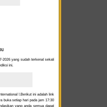
bu
7-2026 yang sudah terkenal sekali
iksi ini.
rnational !.Berikut ini adalah link
ya buka setiap hari pada jam 17:30
endasikan yang anda semua dapat