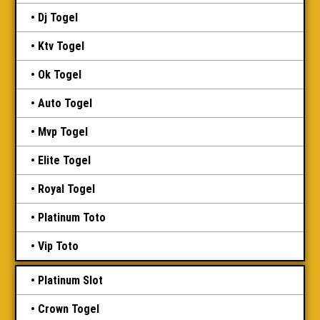
Dj Togel
Ktv Togel
Ok Togel
Auto Togel
Mvp Togel
Elite Togel
Royal Togel
Platinum Toto
Vip Toto
Platinum Slot
Crown Togel