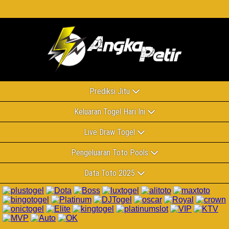
Prediksi Jitu
Keluaran Togel Hari Ini
Live Draw Togel
Pengeluaran Toto Pools
Data Toto 2025