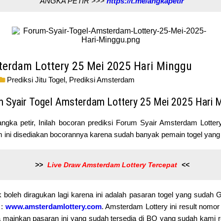
ANGKA PETIR >>>
https://t.me/angkapetir
terdam Lottery 25 Mei 2025 Hari Minggu
Prediksi Jitu Togel,
Prediksi Amsterdam
 Syair Togel Amsterdam Lottery 25 Mei 2025 Hari 
ngka petir, Inilah bocoran prediksi Forum Syair Amsterdam Lotte
m ini disediakan bocorannya karena sudah banyak pemain togel yang m
>>
Live Draw Amsterdam Lottery Tercepat
<<
boleh diragukan lagi karena ini adalah pasaran togel yang sudah Go I
 :
www.amsterdamlottery.com
. Amsterdam Lottery ini result nomor
a mainkan pasaran ini yang sudah tersedia di BO yang sudah kam