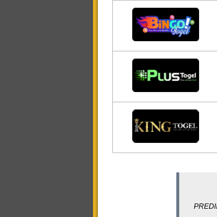
PREDI