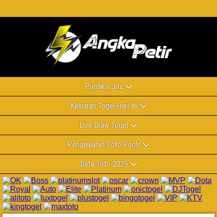
Prediksi Jitu
Keluaran Togel Hari Ini
Live Draw Togel
Pengeluaran Toto Pools
Data Toto 2025