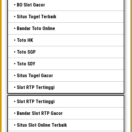
BO Slot Gacor
Situs Togel Terbaik
Bandar Toto Online
Toto HK
Toto SGP
Toto SDY
Situs Togel Gacor
Slot RTP Tertinggi
Slot RTP Tertinggi
Bandar Slot RTP Gacor
Situs Slot Online Terbaik