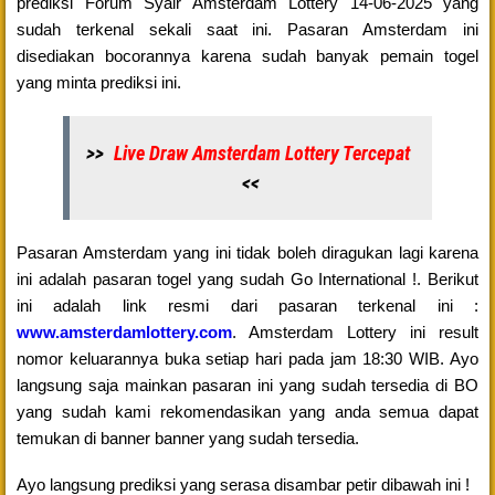
prediksi Forum Syair Amsterdam Lottery 14-06-2025 yang
sudah terkenal sekali saat ini. Pasaran Amsterdam ini
disediakan bocorannya karena sudah banyak pemain togel
yang minta prediksi ini.
>>
Live Draw Amsterdam Lottery Tercepat
<<
Pasaran Amsterdam yang ini tidak boleh diragukan lagi karena
ini adalah pasaran togel yang sudah Go International !. Berikut
ini adalah link resmi dari pasaran terkenal ini :
www.amsterdamlottery.com
. Amsterdam Lottery ini result
nomor keluarannya buka setiap hari pada jam 18:30 WIB. Ayo
langsung saja mainkan pasaran ini yang sudah tersedia di BO
yang sudah kami rekomendasikan yang anda semua dapat
temukan di banner banner yang sudah tersedia.
Ayo langsung prediksi yang serasa disambar petir dibawah ini !