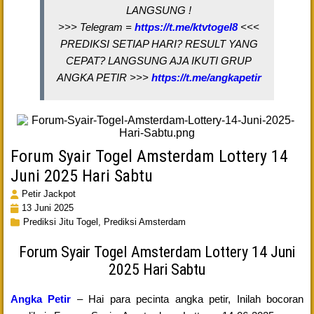
LANGSUNG !
>>> Telegram =
https://t.me/ktvtogel8
<<<
PREDIKSI SETIAP HARI? RESULT YANG
CEPAT? LANGSUNG AJA IKUTI GRUP
ANGKA PETIR >>>
https://t.me/angkapetir
Forum Syair Togel Amsterdam Lottery 14
Juni 2025 Hari Sabtu
Petir Jackpot
13 Juni 2025
Prediksi Jitu Togel,
Prediksi Amsterdam
Forum Syair Togel Amsterdam Lottery 14 Juni
2025 Hari Sabtu
Angka Petir
– Hai para pecinta angka petir, Inilah bocoran