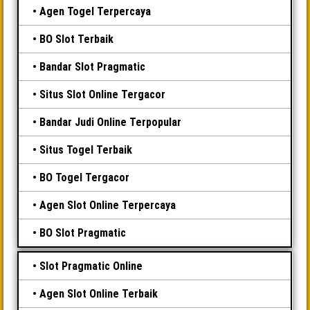
Agen Togel Terpercaya
BO Slot Terbaik
Bandar Slot Pragmatic
Situs Slot Online Tergacor
Bandar Judi Online Terpopular
Situs Togel Terbaik
BO Togel Tergacor
Agen Slot Online Terpercaya
BO Slot Pragmatic
Slot Pragmatic Online
Agen Slot Online Terbaik