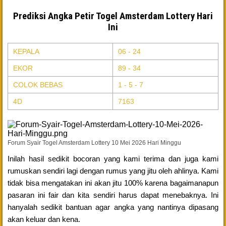
Prediksi Angka Petir Togel Amsterdam Lottery Hari
Ini
KEPALA
06 - 24
EKOR
89 - 34
COLOK BEBAS
1 - 5 - 7
4D
7163
Forum Syair Togel Amsterdam Lottery 10 Mei 2026 Hari Minggu
Inilah hasil sedikit bocoran yang kami terima dan juga kami
rumuskan sendiri lagi dengan rumus yang jitu oleh ahlinya. Kami
tidak bisa mengatakan ini akan jitu 100% karena bagaimanapun
pasaran ini fair dan kita sendiri harus dapat menebaknya. Ini
hanyalah sedikit bantuan agar angka yang nantinya dipasang
akan keluar dan kena.