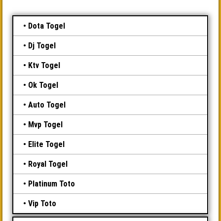
Dota Togel
Dj Togel
Ktv Togel
Ok Togel
Auto Togel
Mvp Togel
Elite Togel
Royal Togel
Platinum Toto
Vip Toto