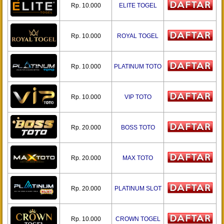
Rp. 10.000
ELITE TOGEL
Rp. 10.000
ROYAL TOGEL
Rp. 10.000
PLATINUM TOTO
Rp. 10.000
VIP TOTO
Rp. 20.000
BOSS TOTO
Rp. 20.000
MAX TOTO
Rp. 20.000
PLATINUM SLOT
Rp. 10.000
CROWN TOGEL