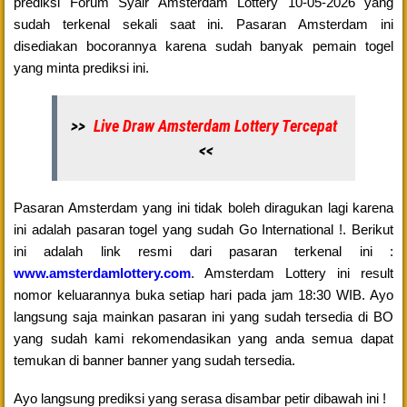
prediksi Forum Syair Amsterdam Lottery 10-05-2026 yang
sudah terkenal sekali saat ini. Pasaran Amsterdam ini
disediakan bocorannya karena sudah banyak pemain togel
yang minta prediksi ini.
>>
Live Draw Amsterdam Lottery Tercepat
<<
Pasaran Amsterdam yang ini tidak boleh diragukan lagi karena
ini adalah pasaran togel yang sudah Go International !. Berikut
ini adalah link resmi dari pasaran terkenal ini :
www.amsterdamlottery.com
. Amsterdam Lottery ini result
nomor keluarannya buka setiap hari pada jam 18:30 WIB. Ayo
langsung saja mainkan pasaran ini yang sudah tersedia di BO
yang sudah kami rekomendasikan yang anda semua dapat
temukan di banner banner yang sudah tersedia.
Ayo langsung prediksi yang serasa disambar petir dibawah ini !