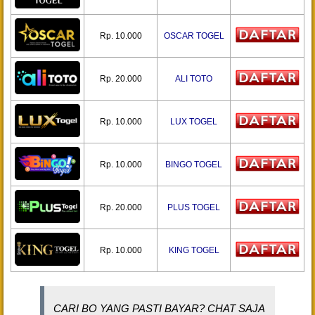
Rp. 10.000
OSCAR TOGEL
Rp. 20.000
ALI TOTO
Rp. 10.000
LUX TOGEL
Rp. 10.000
BINGO TOGEL
Rp. 20.000
PLUS TOGEL
Rp. 10.000
KING TOGEL
CARI BO YANG PASTI BAYAR? CHAT SAJA