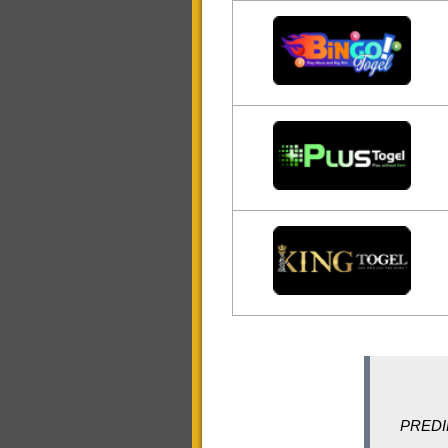
PREDI