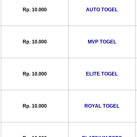
Rp. 10.000
AUTO TOGEL
Rp. 10.000
MVP TOGEL
Rp. 10.000
ELITE TOGEL
Rp. 10.000
ROYAL TOGEL