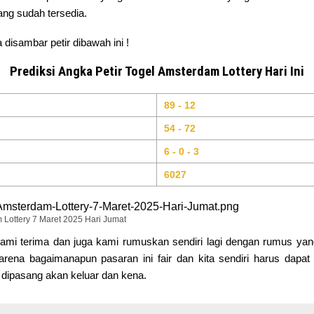
ang sudah tersedia.
disambar petir dibawah ini !
Prediksi Angka Petir Togel Amsterdam Lottery Hari Ini
89 - 12
54 - 72
6 - 0 - 3
6027
 Lottery 7 Maret 2025 Hari Jumat
 kami terima dan juga kami rumuskan sendiri lagi dengan rumus yang 
rena bagaimanapun pasaran ini fair dan kita sendiri harus dapat
 dipasang akan keluar dan kena.