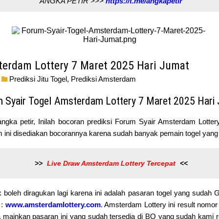
ANGKA PETIR >>>
https://t.me/angkapetir
terdam Lottery 7 Maret 2025 Hari Jumat
Prediksi Jitu Togel,
Prediksi Amsterdam
 Syair Togel Amsterdam Lottery 7 Maret 2025 Hari
ngka petir, Inilah bocoran prediksi Forum Syair Amsterdam Lotte
m ini disediakan bocorannya karena sudah banyak pemain togel yang m
>>
Live Draw Amsterdam Lottery Tercepat
<<
boleh diragukan lagi karena ini adalah pasaran togel yang sudah Go I
 :
www.amsterdamlottery.com
. Amsterdam Lottery ini result nomor
a mainkan pasaran ini yang sudah tersedia di BO yang sudah kam