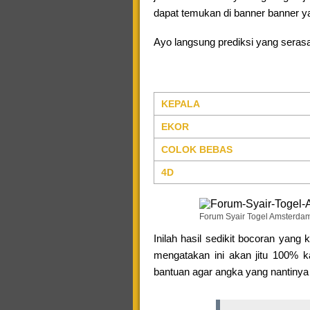
dapat temukan di banner banner y
Ayo langsung prediksi yang serasa 
KEPALA
EKOR
COLOK BEBAS
4D
Forum Syair Togel Amsterdam
Inilah hasil sedikit bocoran yang
mengatakan ini akan jitu 100% ka
bantuan agar angka yang nantinya