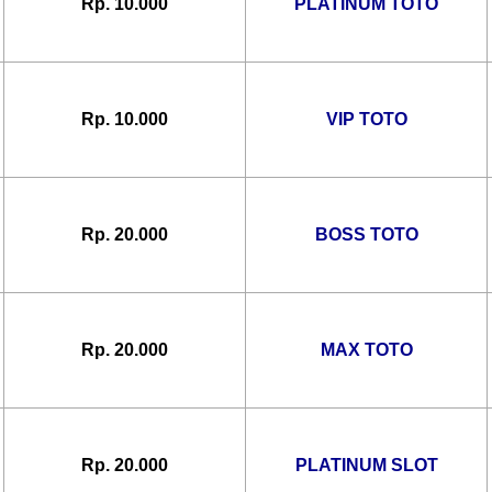
Rp. 10.000
PLATINUM TOTO
Rp. 10.000
VIP TOTO
Rp. 20.000
BOSS TOTO
Rp. 20.000
MAX TOTO
Rp. 20.000
PLATINUM SLOT