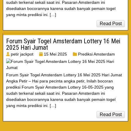
sudah terkenal sekali saat ini. Pasaran Amsterdam ini
disediakan bocorannya karena sudah banyak pemain togel
yang minta prediksi ini. […]
Read Post
Forum Syair Togel Amsterdam Lottery 16 Mei
2025 Hari Jumat
petir jackpot
15 Mei 2025
Prediksi Amsterdam
Forum Syair Togel Amsterdam Lottery 16 Mei 2025 Hari Jumat
Angka Petir – Hai para pecinta angka petir, Inilah bocoran
prediksi Forum Syair Amsterdam Lottery 16-05-2025 yang
sudah terkenal sekali saat ini. Pasaran Amsterdam ini
disediakan bocorannya karena sudah banyak pemain togel
yang minta prediksi ini. […]
Read Post