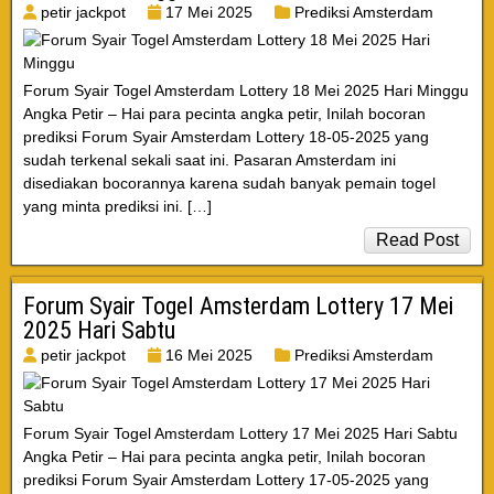
petir jackpot
17 Mei 2025
Prediksi Amsterdam
Forum Syair Togel Amsterdam Lottery 18 Mei 2025 Hari Minggu
Angka Petir – Hai para pecinta angka petir, Inilah bocoran
prediksi Forum Syair Amsterdam Lottery 18-05-2025 yang
sudah terkenal sekali saat ini. Pasaran Amsterdam ini
disediakan bocorannya karena sudah banyak pemain togel
yang minta prediksi ini. […]
Read Post
Forum Syair Togel Amsterdam Lottery 17 Mei
2025 Hari Sabtu
petir jackpot
16 Mei 2025
Prediksi Amsterdam
Forum Syair Togel Amsterdam Lottery 17 Mei 2025 Hari Sabtu
Angka Petir – Hai para pecinta angka petir, Inilah bocoran
prediksi Forum Syair Amsterdam Lottery 17-05-2025 yang