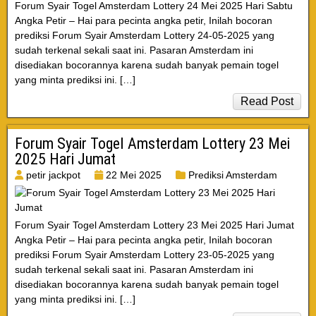
Forum Syair Togel Amsterdam Lottery 24 Mei 2025 Hari Sabtu
Angka Petir – Hai para pecinta angka petir, Inilah bocoran
prediksi Forum Syair Amsterdam Lottery 24-05-2025 yang
sudah terkenal sekali saat ini. Pasaran Amsterdam ini
disediakan bocorannya karena sudah banyak pemain togel
yang minta prediksi ini. […]
Read Post
Forum Syair Togel Amsterdam Lottery 23 Mei
2025 Hari Jumat
petir jackpot
22 Mei 2025
Prediksi Amsterdam
Forum Syair Togel Amsterdam Lottery 23 Mei 2025 Hari Jumat
Angka Petir – Hai para pecinta angka petir, Inilah bocoran
prediksi Forum Syair Amsterdam Lottery 23-05-2025 yang
sudah terkenal sekali saat ini. Pasaran Amsterdam ini
disediakan bocorannya karena sudah banyak pemain togel
yang minta prediksi ini. […]