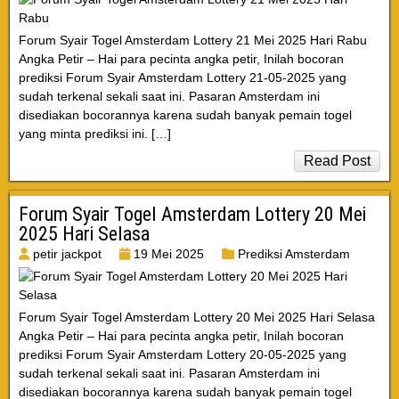
Forum Syair Togel Amsterdam Lottery 21 Mei 2025 Hari Rabu
Angka Petir – Hai para pecinta angka petir, Inilah bocoran
prediksi Forum Syair Amsterdam Lottery 21-05-2025 yang
sudah terkenal sekali saat ini. Pasaran Amsterdam ini
disediakan bocorannya karena sudah banyak pemain togel
yang minta prediksi ini. […]
Read Post
Forum Syair Togel Amsterdam Lottery 20 Mei
2025 Hari Selasa
petir jackpot
19 Mei 2025
Prediksi Amsterdam
Forum Syair Togel Amsterdam Lottery 20 Mei 2025 Hari Selasa
Angka Petir – Hai para pecinta angka petir, Inilah bocoran
prediksi Forum Syair Amsterdam Lottery 20-05-2025 yang
sudah terkenal sekali saat ini. Pasaran Amsterdam ini
disediakan bocorannya karena sudah banyak pemain togel