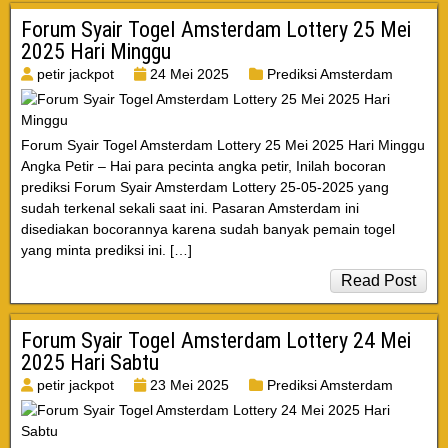
Forum Syair Togel Amsterdam Lottery 25 Mei
2025 Hari Minggu
petir jackpot
24 Mei 2025
Prediksi Amsterdam
Forum Syair Togel Amsterdam Lottery 25 Mei 2025 Hari Minggu
Angka Petir – Hai para pecinta angka petir, Inilah bocoran
prediksi Forum Syair Amsterdam Lottery 25-05-2025 yang
sudah terkenal sekali saat ini. Pasaran Amsterdam ini
disediakan bocorannya karena sudah banyak pemain togel
yang minta prediksi ini. […]
Read Post
Forum Syair Togel Amsterdam Lottery 24 Mei
2025 Hari Sabtu
petir jackpot
23 Mei 2025
Prediksi Amsterdam