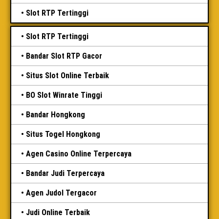
Slot RTP Tertinggi
Slot RTP Tertinggi
Bandar Slot RTP Gacor
Situs Slot Online Terbaik
BO Slot Winrate Tinggi
Bandar Hongkong
Situs Togel Hongkong
Agen Casino Online Terpercaya
Bandar Judi Terpercaya
Agen Judol Tergacor
Judi Online Terbaik