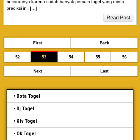
bocorannya karena sudah banyak pemain togel yang minta
prediksi ini. […]
Read Post
First
Back
52
53
54
55
56
Next
Last
Dota Togel
Dj Togel
Ktv Togel
Ok Togel