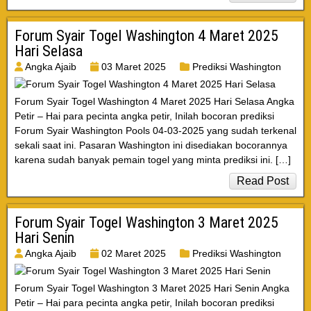
Forum Syair Togel Washington 4 Maret 2025
Hari Selasa
Angka Ajaib
03 Maret 2025
Prediksi Washington
Forum Syair Togel Washington 4 Maret 2025 Hari Selasa Angka
Petir – Hai para pecinta angka petir, Inilah bocoran prediksi
Forum Syair Washington Pools 04-03-2025 yang sudah terkenal
sekali saat ini. Pasaran Washington ini disediakan bocorannya
karena sudah banyak pemain togel yang minta prediksi ini. […]
Read Post
Forum Syair Togel Washington 3 Maret 2025
Hari Senin
Angka Ajaib
02 Maret 2025
Prediksi Washington
Forum Syair Togel Washington 3 Maret 2025 Hari Senin Angka
Petir – Hai para pecinta angka petir, Inilah bocoran prediksi