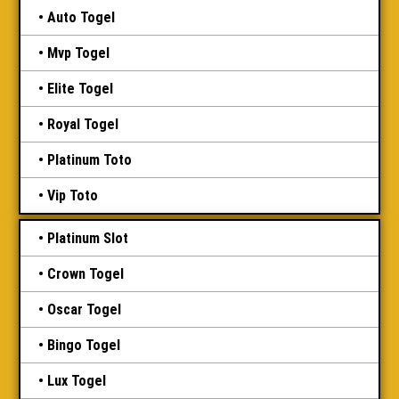
Auto Togel
Mvp Togel
Elite Togel
Royal Togel
Platinum Toto
Vip Toto
Platinum Slot
Crown Togel
Oscar Togel
Bingo Togel
Lux Togel