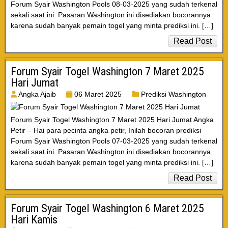
Forum Syair Washington Pools 08-03-2025 yang sudah terkenal
sekali saat ini. Pasaran Washington ini disediakan bocorannya
karena sudah banyak pemain togel yang minta prediksi ini. […]
Read Post
Forum Syair Togel Washington 7 Maret 2025
Hari Jumat
Angka Ajaib
06 Maret 2025
Prediksi Washington
Forum Syair Togel Washington 7 Maret 2025 Hari Jumat Angka
Petir – Hai para pecinta angka petir, Inilah bocoran prediksi
Forum Syair Washington Pools 07-03-2025 yang sudah terkenal
sekali saat ini. Pasaran Washington ini disediakan bocorannya
karena sudah banyak pemain togel yang minta prediksi ini. […]
Read Post
Forum Syair Togel Washington 6 Maret 2025
Hari Kamis