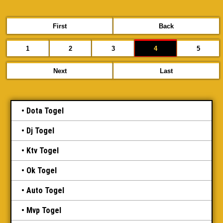
First
Back
1
2
3
4
5
Next
Last
Dota Togel
Dj Togel
Ktv Togel
Ok Togel
Auto Togel
Mvp Togel