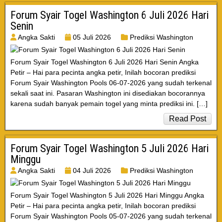
Forum Syair Togel Washington 6 Juli 2026 Hari
Senin
Angka Sakti
05 Juli 2026
Prediksi Washington
Forum Syair Togel Washington 6 Juli 2026 Hari Senin Angka
Petir – Hai para pecinta angka petir, Inilah bocoran prediksi
Forum Syair Washington Pools 06-07-2026 yang sudah terkenal
sekali saat ini. Pasaran Washington ini disediakan bocorannya
karena sudah banyak pemain togel yang minta prediksi ini. […]
Read Post
Forum Syair Togel Washington 5 Juli 2026 Hari
Minggu
Angka Sakti
04 Juli 2026
Prediksi Washington
Forum Syair Togel Washington 5 Juli 2026 Hari Minggu Angka
Petir – Hai para pecinta angka petir, Inilah bocoran prediksi
Forum Syair Washington Pools 05-07-2026 yang sudah terkenal