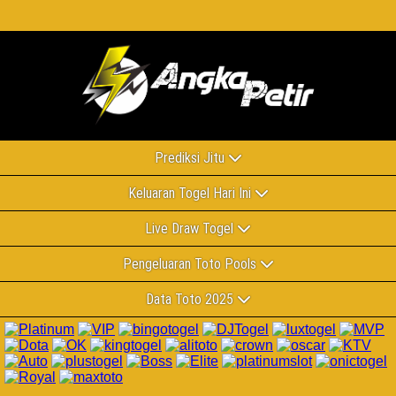
Prediksi Jitu
Keluaran Togel Hari Ini
Live Draw Togel
Pengeluaran Toto Pools
Data Toto 2025