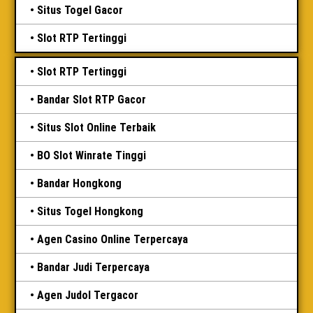
Situs Togel Gacor
Slot RTP Tertinggi
Slot RTP Tertinggi
Bandar Slot RTP Gacor
Situs Slot Online Terbaik
BO Slot Winrate Tinggi
Bandar Hongkong
Situs Togel Hongkong
Agen Casino Online Terpercaya
Bandar Judi Terpercaya
Agen Judol Tergacor