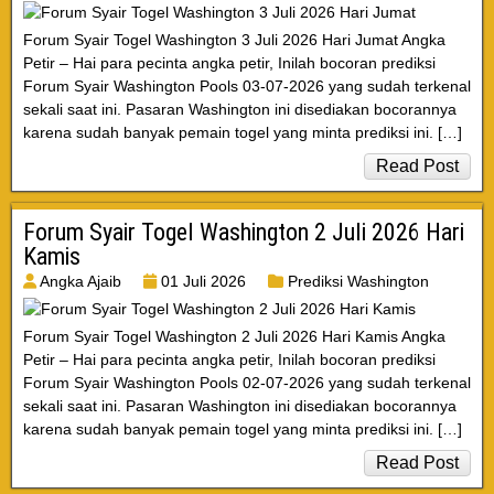
Forum Syair Togel Washington 3 Juli 2026 Hari Jumat Angka
Petir – Hai para pecinta angka petir, Inilah bocoran prediksi
Forum Syair Washington Pools 03-07-2026 yang sudah terkenal
sekali saat ini. Pasaran Washington ini disediakan bocorannya
karena sudah banyak pemain togel yang minta prediksi ini. […]
Read Post
Forum Syair Togel Washington 2 Juli 2026 Hari
Kamis
Angka Ajaib
01 Juli 2026
Prediksi Washington
Forum Syair Togel Washington 2 Juli 2026 Hari Kamis Angka
Petir – Hai para pecinta angka petir, Inilah bocoran prediksi
Forum Syair Washington Pools 02-07-2026 yang sudah terkenal
sekali saat ini. Pasaran Washington ini disediakan bocorannya
karena sudah banyak pemain togel yang minta prediksi ini. […]
Read Post