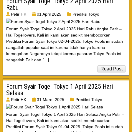
Forum Syair Togel Tokyo 2 April 2025 Hari
Rabu
Petir HK
01 April 2025
Prediksi Tokyo
Forum Syair Togel Tokyo 2 April 2025 Hari Rabu Angka Petir –
Hai Togellovers, Kali ini kami akan sedikit membocorkan
Prediksi Forum Syair Tokyo 02-04-2025. Tokyo Pools ini sudah
sangatlah populer saat ini karena tidak hanya karena
kemegahan Negaranya tetapi karena pasaran Tokyo Pools ini
sangatlah Fair dan […]
Read Post
Forum Syair Togel Tokyo 1 April 2025 Hari
Selasa
Petir HK
31 Maret 2025
Prediksi Tokyo
Forum Syair Togel Tokyo 1 April 2025 Hari Selasa Angka Petir –
Hai Togellovers, Kali ini kami akan sedikit membocorkan
Prediksi Forum Syair Tokyo 01-04-2025. Tokyo Pools ini sudah