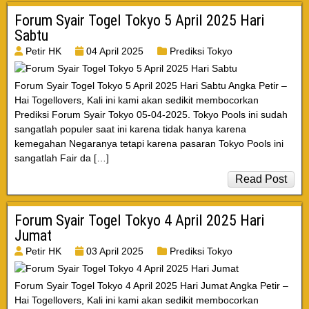
Forum Syair Togel Tokyo 5 April 2025 Hari
Sabtu
Petir HK
04 April 2025
Prediksi Tokyo
Forum Syair Togel Tokyo 5 April 2025 Hari Sabtu Angka Petir –
Hai Togellovers, Kali ini kami akan sedikit membocorkan
Prediksi Forum Syair Tokyo 05-04-2025. Tokyo Pools ini sudah
sangatlah populer saat ini karena tidak hanya karena
kemegahan Negaranya tetapi karena pasaran Tokyo Pools ini
sangatlah Fair da […]
Read Post
Forum Syair Togel Tokyo 4 April 2025 Hari
Jumat
Petir HK
03 April 2025
Prediksi Tokyo
Forum Syair Togel Tokyo 4 April 2025 Hari Jumat Angka Petir –
Hai Togellovers, Kali ini kami akan sedikit membocorkan