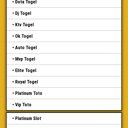
Dota Togel
Dj Togel
Ktv Togel
Ok Togel
Auto Togel
Mvp Togel
Elite Togel
Royal Togel
Platinum Toto
Vip Toto
Platinum Slot