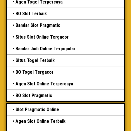
Agen Togel Terpercaya
BO Slot Terbaik
Bandar Slot Pragmatic
Situs Slot Online Tergacor
Bandar Judi Online Terpopular
Situs Togel Terbaik
BO Togel Tergacor
Agen Slot Online Terpercaya
BO Slot Pragmatic
Slot Pragmatic Online
Agen Slot Online Terbaik