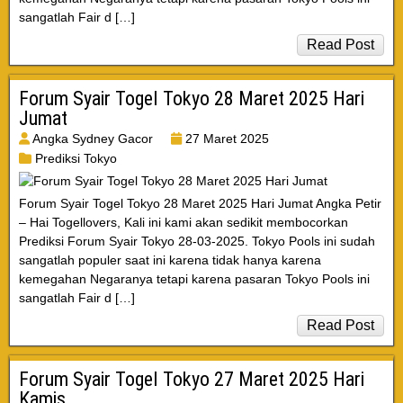
sangatlah Fair d […]
Read Post
Forum Syair Togel Tokyo 28 Maret 2025 Hari
Jumat
Angka Sydney Gacor
27 Maret 2025
Prediksi Tokyo
Forum Syair Togel Tokyo 28 Maret 2025 Hari Jumat Angka Petir
– Hai Togellovers, Kali ini kami akan sedikit membocorkan
Prediksi Forum Syair Tokyo 28-03-2025. Tokyo Pools ini sudah
sangatlah populer saat ini karena tidak hanya karena
kemegahan Negaranya tetapi karena pasaran Tokyo Pools ini
sangatlah Fair d […]
Read Post
Forum Syair Togel Tokyo 27 Maret 2025 Hari
Kamis