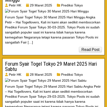
Petir HK
29 Maret 2025
Prediksi Tokyo
Forum Syair Togel Tokyo 30 Maret 2025 Hari Minggu Angka
Petir – Hai Togellovers, Kali ini kami akan sedikit membocorkan
Prediksi Forum Syair Tokyo 30-03-2025. Tokyo Pools ini sudah
sangatlah populer saat ini karena tidak hanya karena
kemegahan Negaranya tetapi karena pasaran Tokyo Pools ini
sangatlah Fair […]
Read Post
Forum Syair Togel Tokyo 29 Maret 2025 Hari
Sabtu
Petir HK
28 Maret 2025
Prediksi Tokyo
Forum Syair Togel Tokyo 29 Maret 2025 Hari Sabtu Angka Petir
– Hai Togellovers, Kali ini kami akan sedikit membocorkan
Prediksi Forum Syair Tokyo 29-03-2025. Tokyo Pools ini sudah
sangatlah populer saat ini karena tidak hanya karena
kemegahan Negaranya tetapi karena pasaran Tokyo Pools ini