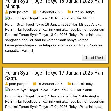
Forum Syair Togel Tokyo 18 Januari 2026 Hari
Minggu
petir jackpot
17 Januari 2026
Prediksi Tokyo
Forum Syair Togel Tokyo 18 Januari 2026 Hari Minggu Angka
Petir – Hai Togellovers, Kali ini kami akan sedikit membocorkan
Prediksi Forum Syair Tokyo 18-01-2026. Tokyo Pools ini sudah
sangatlah populer saat ini karena tidak hanya karena
kemegahan Negaranya tetapi karena pasaran Tokyo Pools ini
sangatlah Fai […]
Read Post
Forum Syair Togel Tokyo 17 Januari 2026 Hari
Sabtu
petir jackpot
16 Januari 2026
Prediksi Tokyo
Forum Syair Togel Tokyo 17 Januari 2026 Hari Sabtu Angka
Petir – Hai Togellovers, Kali ini kami akan sedikit membocorkan
Prediksi Forum Syair Tokyo 17-01-2026. Tokyo Pools ini sudah