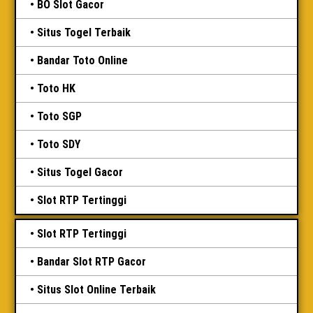
BO Slot Gacor
Situs Togel Terbaik
Bandar Toto Online
Toto HK
Toto SGP
Toto SDY
Situs Togel Gacor
Slot RTP Tertinggi
Slot RTP Tertinggi
Bandar Slot RTP Gacor
Situs Slot Online Terbaik