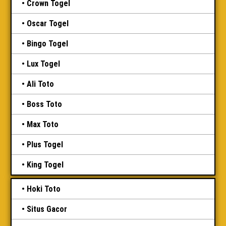
Crown Togel
Oscar Togel
Bingo Togel
Lux Togel
Ali Toto
Boss Toto
Max Toto
Plus Togel
King Togel
Hoki Toto
Situs Gacor