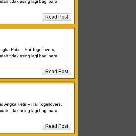
ah tidak asing lagi bagi para
Read Post
ngka Petir – Hai Togellovers,
ah tidak asing lagi bagi para
Read Post
u Angka Petir – Hai Togellovers,
ah tidak asing lagi bagi para
Read Post