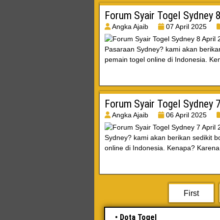
Forum Syair Togel Sydney 8
Angka Ajaib
07 April 2025
Pasaraan Sydney? kami akan berikan 
pemain togel online di Indonesia. K
Forum Syair Togel Sydney 7
Angka Ajaib
06 April 2025
Sydney? kami akan berikan sedikit b
online di Indonesia. Kenapa? Karena
First
Dota Togel