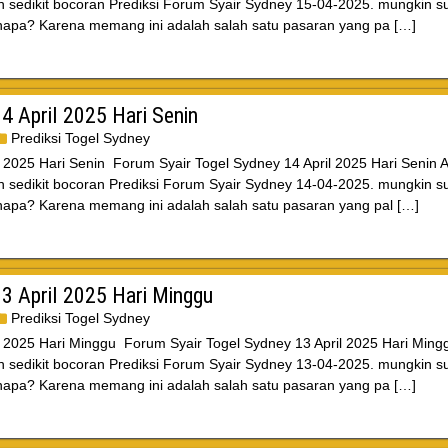
sedikit bocoran Prediksi Forum Syair Sydney 15-04-2025. mungkin sud
enapa? Karena memang ini adalah salah satu pasaran yang pa […]
4 April 2025 Hari Senin
Prediksi Togel Sydney
Forum Syair Togel Sydney 14 April 2025 Hari Senin A
sedikit bocoran Prediksi Forum Syair Sydney 14-04-2025. mungkin sud
enapa? Karena memang ini adalah salah satu pasaran yang pal […]
3 April 2025 Hari Minggu
Prediksi Togel Sydney
Forum Syair Togel Sydney 13 April 2025 Hari Mingg
sedikit bocoran Prediksi Forum Syair Sydney 13-04-2025. mungkin sud
enapa? Karena memang ini adalah salah satu pasaran yang pa […]