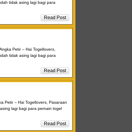
ah tidak asing lagi bagi para
Read Post
ngka Petir – Hai Togellovers,
ah tidak asing lagi bagi para
Read Post
a Petir – Hai Togellovers, Pasaraan
sing lagi bagi para pemain togel
Read Post