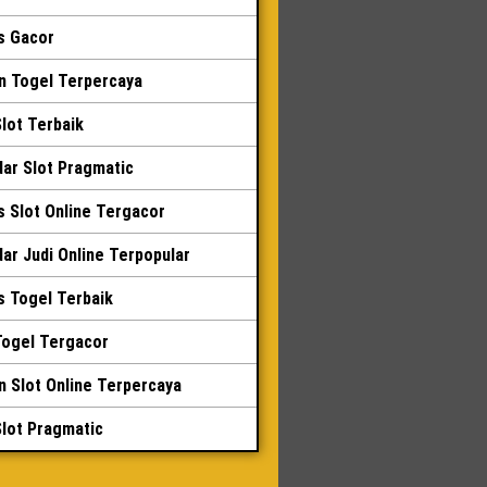
s Gacor
n Togel Terpercaya
lot Terbaik
ar Slot Pragmatic
s Slot Online Tergacor
ar Judi Online Terpopular
s Togel Terbaik
Togel Tergacor
 Slot Online Terpercaya
lot Pragmatic