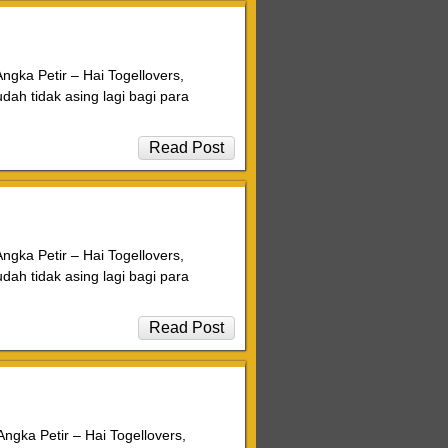
ngka Petir – Hai Togellovers,
ah tidak asing lagi bagi para
Read Post
ngka Petir – Hai Togellovers,
ah tidak asing lagi bagi para
Read Post
ngka Petir – Hai Togellovers,