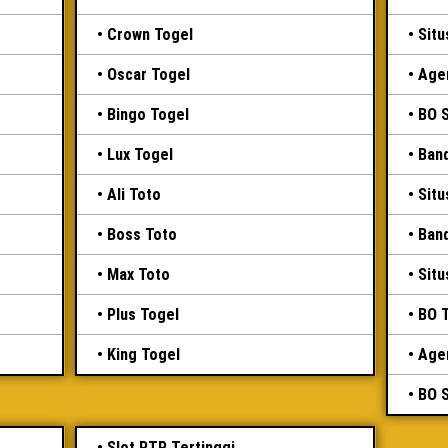
Crown Togel
Situ
Oscar Togel
Age
Bingo Togel
BO S
Lux Togel
Band
Ali Toto
Situ
Boss Toto
Band
Max Toto
Situ
Plus Togel
BO 
King Togel
Agen
BO S
Slot RTP Tertinggi