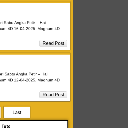
i Rabu Angka Petir – Hai
 Magnum 4D 16-04-2025. Magnum 4D
Read Post
i Sabtu Angka Petir – Hai
 Magnum 4D 12-04-2025. Magnum 4D
Read Post
Last
 Toto