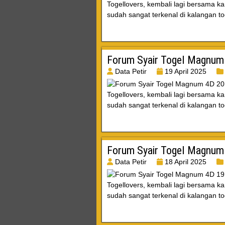
Togellovers, kembali lagi bersama k
sudah sangat terkenal di kalangan tog
Forum Syair Togel Magnum 
Data Petir
19 April 2025
Togellovers, kembali lagi bersama k
sudah sangat terkenal di kalangan tog
Forum Syair Togel Magnum 
Data Petir
18 April 2025
Togellovers, kembali lagi bersama k
sudah sangat terkenal di kalangan tog