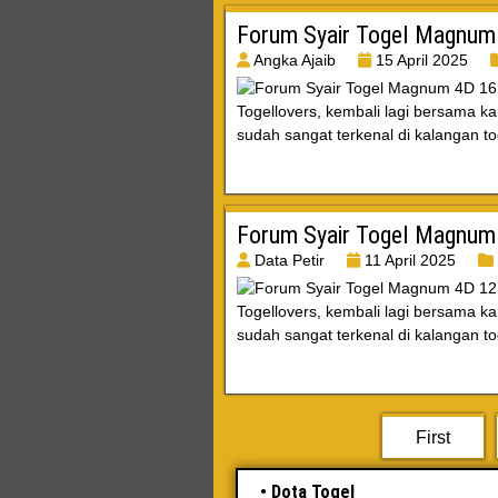
Forum Syair Togel Magnum 
Angka Ajaib
15 April 2025
Togellovers, kembali lagi bersama k
sudah sangat terkenal di kalangan tog
Forum Syair Togel Magnum 
Data Petir
11 April 2025
Togellovers, kembali lagi bersama k
sudah sangat terkenal di kalangan tog
First
Dota Togel