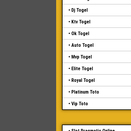
Dj Togel
Ktv Togel
Ok Togel
Auto Togel
Mvp Togel
Elite Togel
Royal Togel
Platinum Toto
Vip Toto
Slot Pragmatic Online