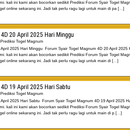
ami. kali ini kami akan bocorkan sedikit Prediksi Forum Syair Togel
el online sekarang ini. Jadi tak perlu ragu lagi untuk main di pa […]
4D 20 April 2025 Hari Minggu
Prediksi Togel Magnum
Forum Syair Togel Magnum 4D 20 April 2025 H
ami. kali ini kami akan bocorkan sedikit Prediksi Forum Syair Togel
el online sekarang ini. Jadi tak perlu ragu lagi untuk main di […]
4D 19 April 2025 Hari Sabtu
Prediksi Togel Magnum
Forum Syair Togel Magnum 4D 19 April 2025 Har
ami. kali ini kami akan bocorkan sedikit Prediksi Forum Syair Togel
el online sekarang ini. Jadi tak perlu ragu lagi untuk main di p […]