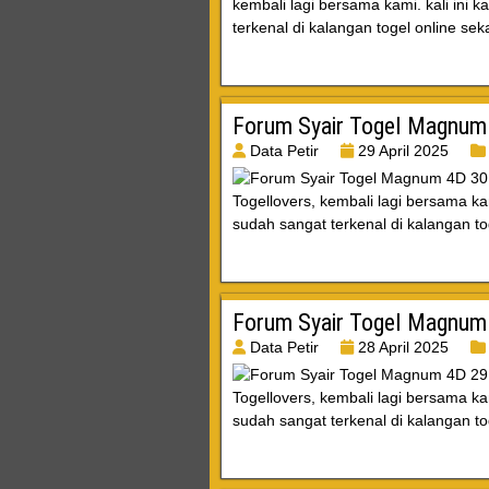
kembali lagi bersama kami. kali in
terkenal di kalangan togel online sek
Forum Syair Togel Magnum 
Data Petir
29 April 2025
Togellovers, kembali lagi bersama k
sudah sangat terkenal di kalangan tog
Forum Syair Togel Magnum 
Data Petir
28 April 2025
Togellovers, kembali lagi bersama k
sudah sangat terkenal di kalangan tog