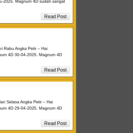
3-05-2025. Magnum 4D sudah sangat
Read Post
i Rabu Angka Petir – Hai
 Magnum 4D 30-04-2025. Magnum 4D
Read Post
ri Selasa Angka Petir – Hai
 Magnum 4D 29-04-2025. Magnum 4D
Read Post