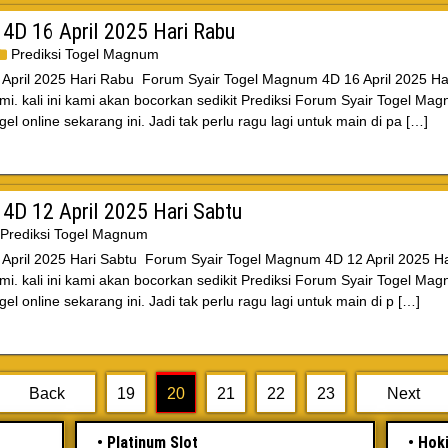
4D 16 April 2025 Hari Rabu
Prediksi Togel Magnum
Forum Syair Togel Magnum 4D 16 April 2025 Har
ami. kali ini kami akan bocorkan sedikit Prediksi Forum Syair Togel
el online sekarang ini. Jadi tak perlu ragu lagi untuk main di pa […]
4D 12 April 2025 Hari Sabtu
Prediksi Togel Magnum
Forum Syair Togel Magnum 4D 12 April 2025 Har
ami. kali ini kami akan bocorkan sedikit Prediksi Forum Syair Togel
el online sekarang ini. Jadi tak perlu ragu lagi untuk main di p […]
Back
19
20
21
22
23
Next
Platinum Slot
Hoki