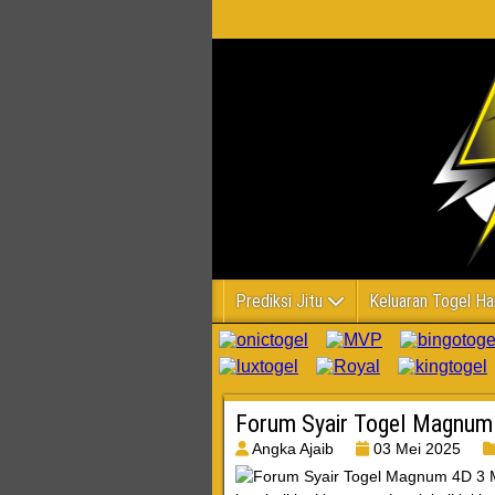
Prediksi Jitu
Keluaran Togel Har
Forum Syair Togel Magnum 
Angka Ajaib
03 Mei 2025