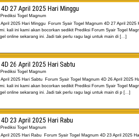
4D 27 April 2025 Hari Minggu
Prediksi Togel Magnum
Forum Syair Togel Magnum 4D 27 April 2025 H
ami. kali ini kami akan bocorkan sedikit Prediksi Forum Syair Togel
el online sekarang ini. Jadi tak perlu ragu lagi untuk main di […]
4D 26 April 2025 Hari Sabtu
Prediksi Togel Magnum
Forum Syair Togel Magnum 4D 26 April 2025 Har
ami. kali ini kami akan bocorkan sedikit Prediksi Forum Syair Togel
el online sekarang ini. Jadi tak perlu ragu lagi untuk main di p […]
4D 23 April 2025 Hari Rabu
Prediksi Togel Magnum
Forum Syair Togel Magnum 4D 23 April 2025 Har