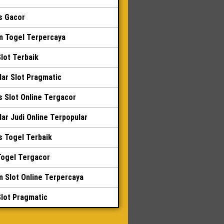
s Gacor
n Togel Terpercaya
lot Terbaik
ar Slot Pragmatic
s Slot Online Tergacor
ar Judi Online Terpopular
s Togel Terbaik
Togel Tergacor
 Slot Online Terpercaya
lot Pragmatic