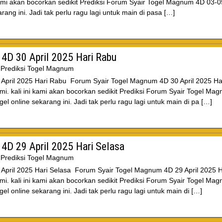
i kami akan bocorkan sedikit Prediksi Forum Syair Togel Magnum 4D 0
arang ini. Jadi tak perlu ragu lagi untuk main di pasa […]
4D 30 April 2025 Hari Rabu
Prediksi Togel Magnum
Forum Syair Togel Magnum 4D 30 April 2025 Har
ami. kali ini kami akan bocorkan sedikit Prediksi Forum Syair Togel
el online sekarang ini. Jadi tak perlu ragu lagi untuk main di pa […]
4D 29 April 2025 Hari Selasa
Prediksi Togel Magnum
Forum Syair Togel Magnum 4D 29 April 2025 Ha
ami. kali ini kami akan bocorkan sedikit Prediksi Forum Syair Togel
el online sekarang ini. Jadi tak perlu ragu lagi untuk main di […]