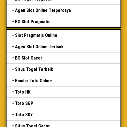
Agen Slot Online Terpercaya
BO Slot Pragmatic
Slot Pragmatic Online
Agen Slot Online Terbaik
BO Slot Gacor
Situs Togel Terbaik
Bandar Toto Online
Toto HK
Toto SGP
Toto SDY
Situs Togel Gacor