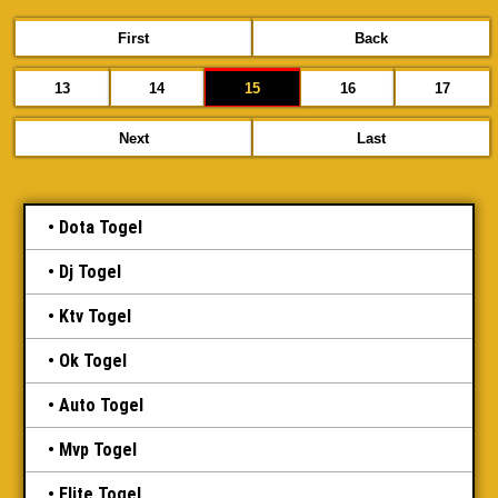
First
Back
13
14
15
16
17
Next
Last
Dota Togel
Dj Togel
Ktv Togel
Ok Togel
Auto Togel
Mvp Togel
Elite Togel