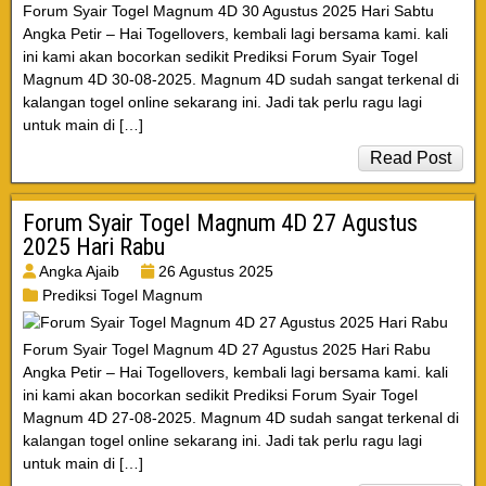
Forum Syair Togel Magnum 4D 30 Agustus 2025 Hari Sabtu
Angka Petir – Hai Togellovers, kembali lagi bersama kami. kali
ini kami akan bocorkan sedikit Prediksi Forum Syair Togel
Magnum 4D 30-08-2025. Magnum 4D sudah sangat terkenal di
kalangan togel online sekarang ini. Jadi tak perlu ragu lagi
untuk main di […]
Read Post
Forum Syair Togel Magnum 4D 27 Agustus
2025 Hari Rabu
Angka Ajaib
26 Agustus 2025
Prediksi Togel Magnum
Forum Syair Togel Magnum 4D 27 Agustus 2025 Hari Rabu
Angka Petir – Hai Togellovers, kembali lagi bersama kami. kali
ini kami akan bocorkan sedikit Prediksi Forum Syair Togel
Magnum 4D 27-08-2025. Magnum 4D sudah sangat terkenal di
kalangan togel online sekarang ini. Jadi tak perlu ragu lagi
untuk main di […]