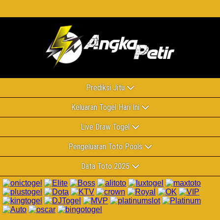
Prediksi Jitu
Keluaran Togel Hari Ini
Live Draw Togel
Pengeluaran Toto Pools
Data Toto 2025