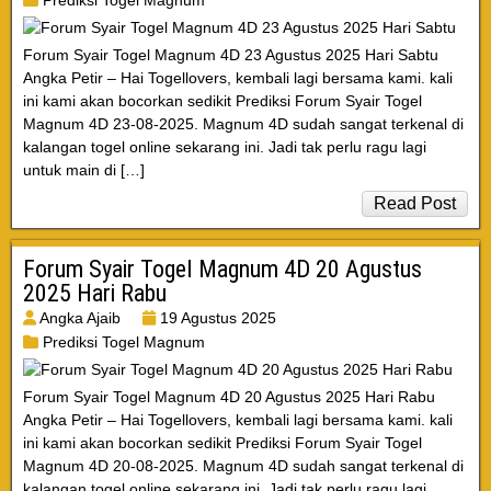
Prediksi Togel Magnum
Forum Syair Togel Magnum 4D 23 Agustus 2025 Hari Sabtu
Angka Petir – Hai Togellovers, kembali lagi bersama kami. kali
ini kami akan bocorkan sedikit Prediksi Forum Syair Togel
Magnum 4D 23-08-2025. Magnum 4D sudah sangat terkenal di
kalangan togel online sekarang ini. Jadi tak perlu ragu lagi
untuk main di […]
Read Post
Forum Syair Togel Magnum 4D 20 Agustus
2025 Hari Rabu
Angka Ajaib
19 Agustus 2025
Prediksi Togel Magnum
Forum Syair Togel Magnum 4D 20 Agustus 2025 Hari Rabu
Angka Petir – Hai Togellovers, kembali lagi bersama kami. kali
ini kami akan bocorkan sedikit Prediksi Forum Syair Togel
Magnum 4D 20-08-2025. Magnum 4D sudah sangat terkenal di
kalangan togel online sekarang ini. Jadi tak perlu ragu lagi