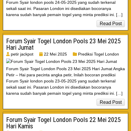
Forum Syair london pools 24-05-2025 yang sudah terkenal
sekali saat ini. Pasaran London ini disediakan bocoranya
karena sudah banyak pemain togel yang minta prediksi ini. […]
Read Post
Forum Syair Togel London Pools 23 Mei 2025
Hari Jumat
petir jackpot
22 Mei 2025
Prediksi Togel London
Forum Syair Togel London Pools 23 Mei 2025 Hari Jumat Angka
Petir – Hai para pecinta angka petir, Inilah bocoran prediksi
Forum Syair london pools 23-05-2025 yang sudah terkenal
sekali saat ini. Pasaran London ini disediakan bocoranya
karena sudah banyak pemain togel yang minta prediksi ini. […]
Read Post
Forum Syair Togel London Pools 22 Mei 2025
Hari Kamis