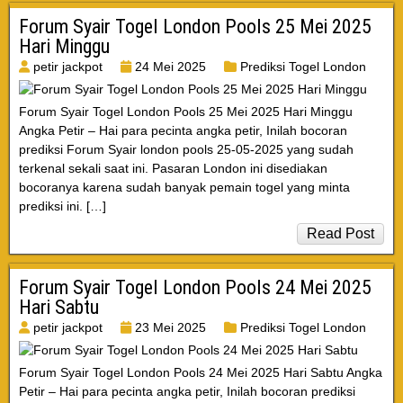
Forum Syair Togel London Pools 25 Mei 2025
Hari Minggu
petir jackpot
24 Mei 2025
Prediksi Togel London
Forum Syair Togel London Pools 25 Mei 2025 Hari Minggu
Angka Petir – Hai para pecinta angka petir, Inilah bocoran
prediksi Forum Syair london pools 25-05-2025 yang sudah
terkenal sekali saat ini. Pasaran London ini disediakan
bocoranya karena sudah banyak pemain togel yang minta
prediksi ini. […]
Read Post
Forum Syair Togel London Pools 24 Mei 2025
Hari Sabtu
petir jackpot
23 Mei 2025
Prediksi Togel London
Forum Syair Togel London Pools 24 Mei 2025 Hari Sabtu Angka
Petir – Hai para pecinta angka petir, Inilah bocoran prediksi