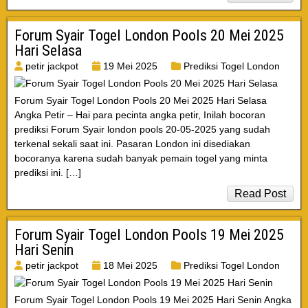
Forum Syair Togel London Pools 20 Mei 2025
Hari Selasa
petir jackpot
19 Mei 2025
Prediksi Togel London
Forum Syair Togel London Pools 20 Mei 2025 Hari Selasa
Angka Petir – Hai para pecinta angka petir, Inilah bocoran
prediksi Forum Syair london pools 20-05-2025 yang sudah
terkenal sekali saat ini. Pasaran London ini disediakan
bocoranya karena sudah banyak pemain togel yang minta
prediksi ini. […]
Read Post
Forum Syair Togel London Pools 19 Mei 2025
Hari Senin
petir jackpot
18 Mei 2025
Prediksi Togel London
Forum Syair Togel London Pools 19 Mei 2025 Hari Senin Angka