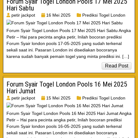
Forum Syair Togel London Pools 17 Mei 2025
Hari Sabtu
petir jackpot
16 Mei 2025
Prediksi Togel London
Forum Syair Togel London Pools 17 Mei 2025 Hari Sabtu Angka
Petir – Hai para pecinta angka petir, Inilah bocoran prediksi
Forum Syair london pools 17-05-2025 yang sudah terkenal
sekali saat ini. Pasaran London ini disediakan bocoranya
karena sudah banyak pemain togel yang minta prediksi ini. […]
Read Post
Forum Syair Togel London Pools 16 Mei 2025
Hari Jumat
petir jackpot
15 Mei 2025
Prediksi Togel London
Forum Syair Togel London Pools 16 Mei 2025 Hari Jumat Angka
Petir – Hai para pecinta angka petir, Inilah bocoran prediksi
Forum Syair london pools 16-05-2025 yang sudah terkenal
sekali saat ini. Pasaran London ini disediakan bocoranya