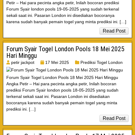
Petir – Hai para pecinta angka petir, Inilah bocoran prediksi
Forum Syair london pools 19-05-2025 yang sudah terkenal
sekali saat ini. Pasaran London ini disediakan bocoranya
karena sudah banyak pemain togel yang minta prediksi ini. […]
Read Post
Forum Syair Togel London Pools 18 Mei 2025
Hari Minggu
petir jackpot
17 Mei 2025
Prediksi Togel London
Forum Syair Togel London Pools 18 Mei 2025 Hari Minggu
Angka Petir – Hai para pecinta angka petir, Inilah bocoran
prediksi Forum Syair london pools 18-05-2025 yang sudah
terkenal sekali saat ini. Pasaran London ini disediakan
bocoranya karena sudah banyak pemain togel yang minta
prediksi ini. […]
Read Post