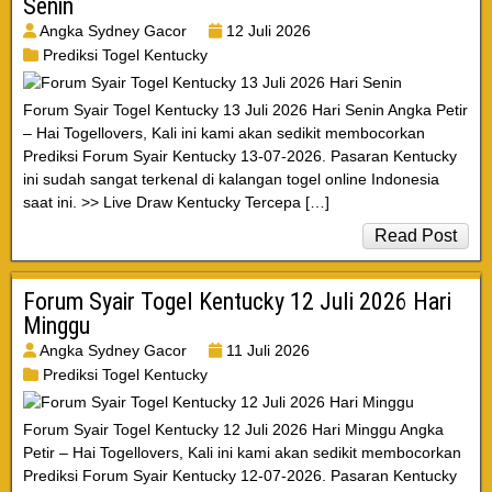
Senin
Angka Sydney Gacor
12 Juli 2026
Prediksi Togel Kentucky
Forum Syair Togel Kentucky 13 Juli 2026 Hari Senin Angka Petir
– Hai Togellovers, Kali ini kami akan sedikit membocorkan
Prediksi Forum Syair Kentucky 13-07-2026. Pasaran Kentucky
ini sudah sangat terkenal di kalangan togel online Indonesia
saat ini. >> Live Draw Kentucky Tercepa […]
Read Post
Forum Syair Togel Kentucky 12 Juli 2026 Hari
Minggu
Angka Sydney Gacor
11 Juli 2026
Prediksi Togel Kentucky
Forum Syair Togel Kentucky 12 Juli 2026 Hari Minggu Angka
Petir – Hai Togellovers, Kali ini kami akan sedikit membocorkan
Prediksi Forum Syair Kentucky 12-07-2026. Pasaran Kentucky