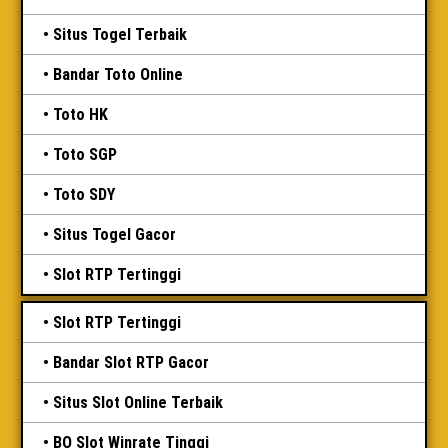
Situs Togel Terbaik
Bandar Toto Online
Toto HK
Toto SGP
Toto SDY
Situs Togel Gacor
Slot RTP Tertinggi
Slot RTP Tertinggi
Bandar Slot RTP Gacor
Situs Slot Online Terbaik
BO Slot Winrate Tinggi