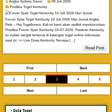
Angka Sydney Gacor
09 Juli 2026
Prediksi Togel Kentucky
Forum Syair Togel Kentucky 10 Juli 2026 Hari Jumat Angka
Petir – Hai Togellovers, Kali ini kami akan sedikit membocorkan
Prediksi Forum Syair Kentucky 10-07-2026. Pasaran Kentucky
ini sudah sangat terkenal di kalangan togel online Indonesia
saat ini. >> Live Draw Kentucky Tercepa […]
Read Post
First
Back
1
2
3
4
5
Next
Last
Dota Togel