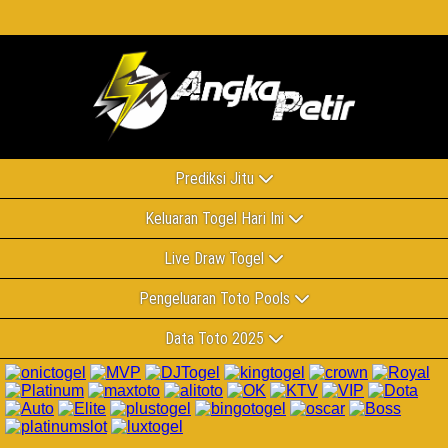
Prediksi Jitu
Keluaran Togel Hari Ini
Live Draw Togel
Pengeluaran Toto Pools
Data Toto 2025