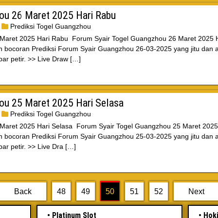
ou 26 Maret 2025 Hari Rabu
Prediksi Togel Guangzhou
Forum Syair Togel Guangzhou 26 Maret 2025 H
ikan bocoran Prediksi Forum Syair Guangzhou 26-03-2025 yang jitu dan a
bar petir. >> Live Draw […]
ou 25 Maret 2025 Hari Selasa
Prediksi Togel Guangzhou
Forum Syair Togel Guangzhou 25 Maret 2025 
ikan bocoran Prediksi Forum Syair Guangzhou 25-03-2025 yang jitu dan a
bar petir. >> Live Dra […]
Back
48
49
50
51
52
Next
Platinum Slot
Hoki