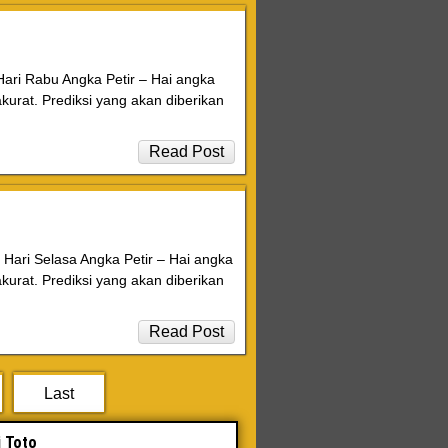
ari Rabu Angka Petir – Hai angka
kurat. Prediksi yang akan diberikan
Read Post
Hari Selasa Angka Petir – Hai angka
kurat. Prediksi yang akan diberikan
Read Post
Last
 Toto