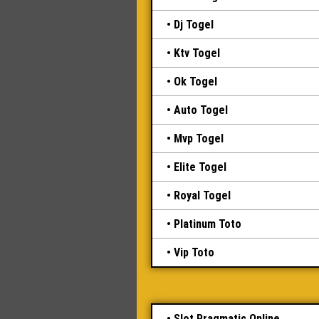
Dj Togel
Ktv Togel
Ok Togel
Auto Togel
Mvp Togel
Elite Togel
Royal Togel
Platinum Toto
Vip Toto
Slot Pragmatic Online