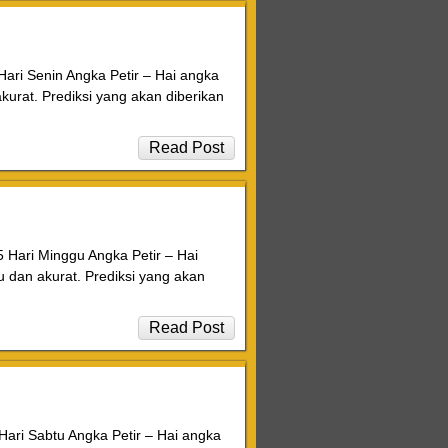
ari Senin Angka Petir – Hai angka
kurat. Prediksi yang akan diberikan
Read Post
Hari Minggu Angka Petir – Hai
u dan akurat. Prediksi yang akan
Read Post
ari Sabtu Angka Petir – Hai angka