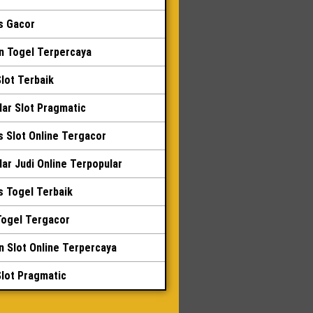
s Gacor
n Togel Terpercaya
lot Terbaik
ar Slot Pragmatic
s Slot Online Tergacor
ar Judi Online Terpopular
s Togel Terbaik
Togel Tergacor
 Slot Online Terpercaya
lot Pragmatic