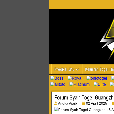
Prediksi Jitu
Keluaran Togel Har
Forum Syair Togel Guangzh
Angka Ajaib
02 April 2025