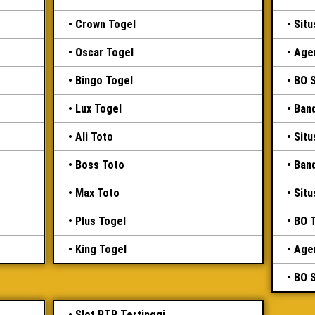
Crown Togel
Situ
Oscar Togel
Age
Bingo Togel
BO S
Lux Togel
Band
Ali Toto
Situ
Boss Toto
Band
Max Toto
Situ
Plus Togel
BO 
King Togel
Agen
BO S
Slot RTP Tertinggi