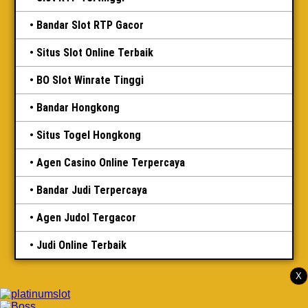
Bandar Slot RTP Gacor
Situs Slot Online Terbaik
BO Slot Winrate Tinggi
Bandar Hongkong
Situs Togel Hongkong
Agen Casino Online Terpercaya
Bandar Judi Terpercaya
Agen Judol Tergacor
Judi Online Terbaik
X