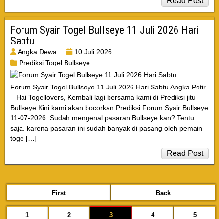
Read Post
Forum Syair Togel Bullseye 11 Juli 2026 Hari
Sabtu
Angka Dewa
10 Juli 2026
Prediksi Togel Bullseye
Forum Syair Togel Bullseye 11 Juli 2026 Hari Sabtu Angka Petir
– Hai Togellovers, Kembali lagi bersama kami di Prediksi jitu
Bullseye Kini kami akan bocorkan Prediksi Forum Syair Bullseye
11-07-2026. Sudah mengenal pasaran Bullseye kan? Tentu
saja, karena pasaran ini sudah banyak di pasang oleh pemain
toge […]
Read Post
First
Back
1
2
3
4
5