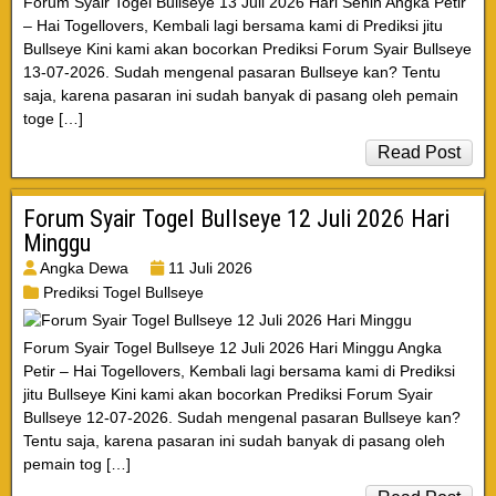
Forum Syair Togel Bullseye 13 Juli 2026 Hari Senin Angka Petir
– Hai Togellovers, Kembali lagi bersama kami di Prediksi jitu
Bullseye Kini kami akan bocorkan Prediksi Forum Syair Bullseye
13-07-2026. Sudah mengenal pasaran Bullseye kan? Tentu
saja, karena pasaran ini sudah banyak di pasang oleh pemain
toge […]
Read Post
Forum Syair Togel Bullseye 12 Juli 2026 Hari
Minggu
Angka Dewa
11 Juli 2026
Prediksi Togel Bullseye
Forum Syair Togel Bullseye 12 Juli 2026 Hari Minggu Angka
Petir – Hai Togellovers, Kembali lagi bersama kami di Prediksi
jitu Bullseye Kini kami akan bocorkan Prediksi Forum Syair
Bullseye 12-07-2026. Sudah mengenal pasaran Bullseye kan?
Tentu saja, karena pasaran ini sudah banyak di pasang oleh
pemain tog […]