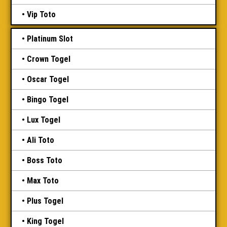
Vip Toto
Platinum Slot
Crown Togel
Oscar Togel
Bingo Togel
Lux Togel
Ali Toto
Boss Toto
Max Toto
Plus Togel
King Togel