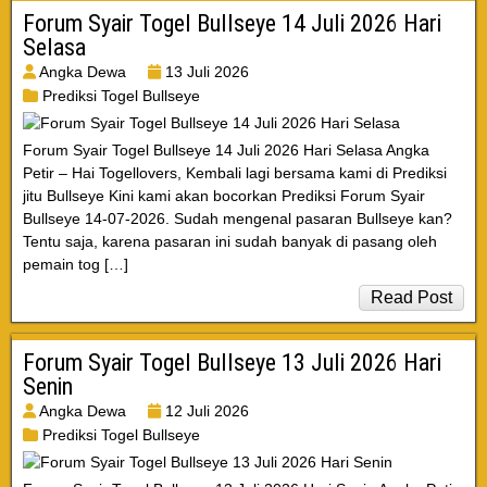
Forum Syair Togel Bullseye 14 Juli 2026 Hari
Selasa
Angka Dewa
13 Juli 2026
Prediksi Togel Bullseye
Forum Syair Togel Bullseye 14 Juli 2026 Hari Selasa Angka
Petir – Hai Togellovers, Kembali lagi bersama kami di Prediksi
jitu Bullseye Kini kami akan bocorkan Prediksi Forum Syair
Bullseye 14-07-2026. Sudah mengenal pasaran Bullseye kan?
Tentu saja, karena pasaran ini sudah banyak di pasang oleh
pemain tog […]
Read Post
Forum Syair Togel Bullseye 13 Juli 2026 Hari
Senin
Angka Dewa
12 Juli 2026
Prediksi Togel Bullseye