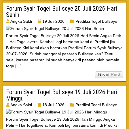
Forum Syair Togel Bullseye 20 Juli 2026 Hari
Senin
Angka Sakti
19 Juli 2026
Prediksi Togel Bullseye
Forum Syair Togel Bullseye 20 Juli 2026 Hari Senin Angka Petir
– Hai Togellovers, Kembali lagi bersama kami di Prediksi jitu
Bullseye Kini kami akan bocorkan Prediksi Forum Syair Bullseye
20-07-2026. Sudah mengenal pasaran Bullseye kan? Tentu
saja, karena pasaran ini sudah banyak di pasang oleh pemain
toge […]
Read Post
Forum Syair Togel Bullseye 19 Juli 2026 Hari
Minggu
Angka Sakti
18 Juli 2026
Prediksi Togel Bullseye
Forum Syair Togel Bullseye 19 Juli 2026 Hari Minggu Angka
Petir – Hai Togellovers, Kembali lagi bersama kami di Prediksi