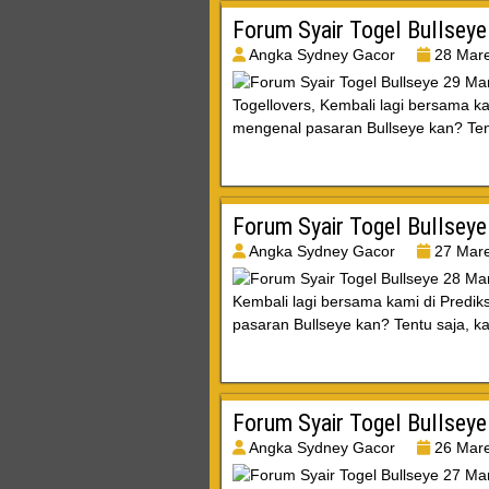
Forum Syair Togel Bullsey
Angka Sydney Gacor
28 Mare
Togellovers, Kembali lagi bersama ka
mengenal pasaran Bullseye kan? Tent
Forum Syair Togel Bullseye
Angka Sydney Gacor
27 Mare
Kembali lagi bersama kami di Predik
pasaran Bullseye kan? Tentu saja, k
Forum Syair Togel Bullsey
Angka Sydney Gacor
26 Mare