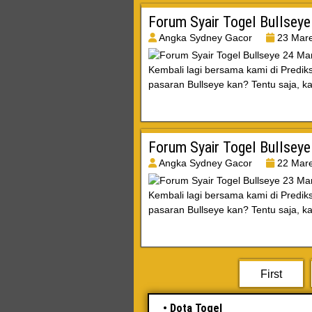
Forum Syair Togel Bullseye
Angka Sydney Gacor
23 Mare
Kembali lagi bersama kami di Predik
pasaran Bullseye kan? Tentu saja, k
Forum Syair Togel Bullseye
Angka Sydney Gacor
22 Mare
Kembali lagi bersama kami di Predik
pasaran Bullseye kan? Tentu saja, k
First
Dota Togel