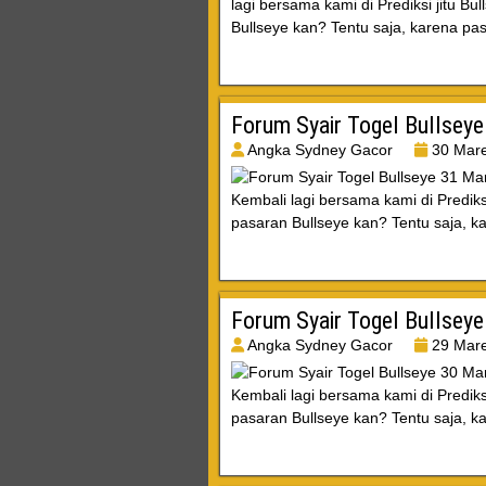
lagi bersama kami di Prediksi jitu 
Bullseye kan? Tentu saja, karena pa
Forum Syair Togel Bullseye
Angka Sydney Gacor
30 Mare
Kembali lagi bersama kami di Predik
pasaran Bullseye kan? Tentu saja, k
Forum Syair Togel Bullseye
Angka Sydney Gacor
29 Mare
Kembali lagi bersama kami di Predik
pasaran Bullseye kan? Tentu saja, k