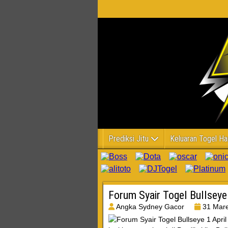
Prediksi Jitu
Keluaran Togel Har
Forum Syair Togel Bullseye
Angka Sydney Gacor
31 Mare