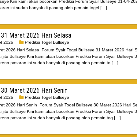
Bullseye Kini kami akan bocorkan Prediksi Forum Syair Bullseye 01-04-
saran ini sudah banyak di pasang oleh pemain togel […]
 31 Maret 2026 Hari Selasa
t 2026
Prediksi Togel Bullseye
Forum Syair Togel Bullseye 31 Maret 2026 Hari S
si jitu Bullseye Kini kami akan bocorkan Prediksi Forum Syair Bullsey
arena pasaran ini sudah banyak di pasang oleh pemain to […]
 30 Maret 2026 Hari Senin
t 2026
Prediksi Togel Bullseye
Forum Syair Togel Bullseye 30 Maret 2026 Hari Sen
si jitu Bullseye Kini kami akan bocorkan Prediksi Forum Syair Bullsey
arena pasaran ini sudah banyak di pasang oleh pemain tog […]