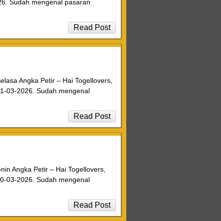
2026. Sudah mengenal pasaran
Read Post
elasa Angka Petir – Hai Togellovers,
e 31-03-2026. Sudah mengenal
Read Post
in Angka Petir – Hai Togellovers,
e 30-03-2026. Sudah mengenal
Read Post