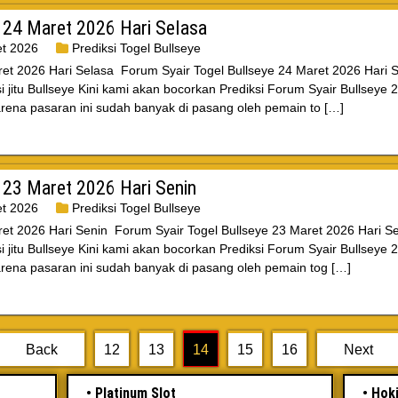
 24 Maret 2026 Hari Selasa
t 2026
Prediksi Togel Bullseye
Forum Syair Togel Bullseye 24 Maret 2026 Hari S
si jitu Bullseye Kini kami akan bocorkan Prediksi Forum Syair Bullsey
arena pasaran ini sudah banyak di pasang oleh pemain to […]
 23 Maret 2026 Hari Senin
t 2026
Prediksi Togel Bullseye
Forum Syair Togel Bullseye 23 Maret 2026 Hari Sen
si jitu Bullseye Kini kami akan bocorkan Prediksi Forum Syair Bullsey
arena pasaran ini sudah banyak di pasang oleh pemain tog […]
Back
12
13
14
15
16
Next
Platinum Slot
Hoki