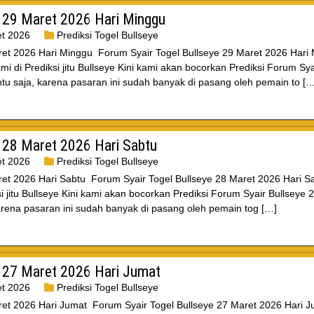
e 29 Maret 2026 Hari Minggu
t 2026
Prediksi Togel Bullseye
Forum Syair Togel Bullseye 29 Maret 2026 Hari 
mi di Prediksi jitu Bullseye Kini kami akan bocorkan Prediksi Forum S
u saja, karena pasaran ini sudah banyak di pasang oleh pemain to […
 28 Maret 2026 Hari Sabtu
t 2026
Prediksi Togel Bullseye
Forum Syair Togel Bullseye 28 Maret 2026 Hari Sa
si jitu Bullseye Kini kami akan bocorkan Prediksi Forum Syair Bullsey
arena pasaran ini sudah banyak di pasang oleh pemain tog […]
e 27 Maret 2026 Hari Jumat
t 2026
Prediksi Togel Bullseye
Forum Syair Togel Bullseye 27 Maret 2026 Hari Ju