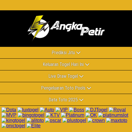
Prediksi Jitu
Keluaran Togel Hari Ini
Live Draw Togel
Pengeluaran Toto Pools
Data Toto 2025