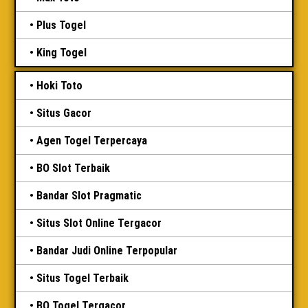
Plus Togel
King Togel
Hoki Toto
Situs Gacor
Agen Togel Terpercaya
BO Slot Terbaik
Bandar Slot Pragmatic
Situs Slot Online Tergacor
Bandar Judi Online Terpopular
Situs Togel Terbaik
BO Togel Tergacor