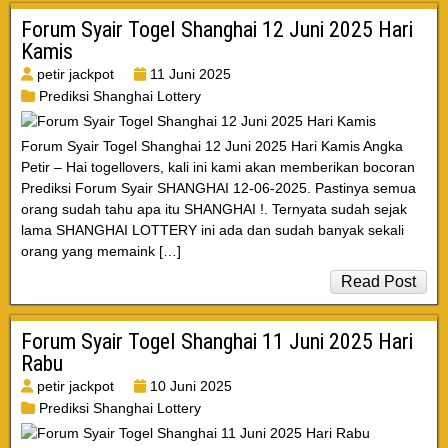
Forum Syair Togel Shanghai 12 Juni 2025 Hari
Kamis
petir jackpot
11 Juni 2025
Prediksi Shanghai Lottery
Forum Syair Togel Shanghai 12 Juni 2025 Hari Kamis Angka
Petir – Hai togellovers, kali ini kami akan memberikan bocoran
Prediksi Forum Syair SHANGHAI 12-06-2025. Pastinya semua
orang sudah tahu apa itu SHANGHAI !. Ternyata sudah sejak
lama SHANGHAI LOTTERY ini ada dan sudah banyak sekali
orang yang memaink […]
Read Post
Forum Syair Togel Shanghai 11 Juni 2025 Hari
Rabu
petir jackpot
10 Juni 2025
Prediksi Shanghai Lottery