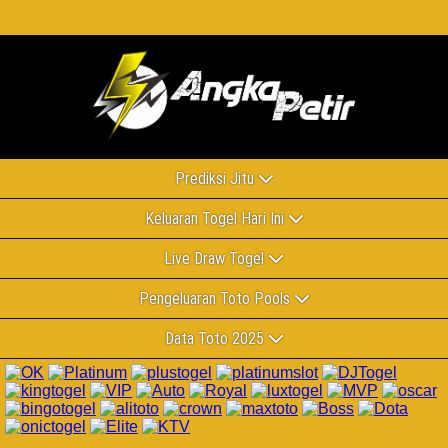
Prediksi Jitu
Keluaran Togel Hari Ini
Live Draw Togel
Pengeluaran Toto Pools
Data Toto 2025