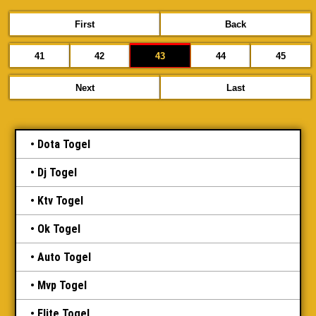
First
Back
41
42
43
44
45
Next
Last
Dota Togel
Dj Togel
Ktv Togel
Ok Togel
Auto Togel
Mvp Togel
Elite Togel