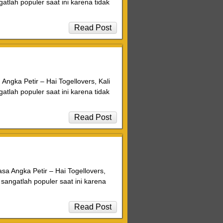
atlah populer saat ini karena tidak
Read Post
Angka Petir – Hai Togellovers, Kali
atlah populer saat ini karena tidak
Read Post
sa Angka Petir – Hai Togellovers,
 sangatlah populer saat ini karena
Read Post