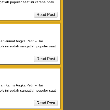
atlah populer saat ini karena tidak
Read Post
ari Jumat Angka Petir – Hai
ols ini sudah sangatlah populer saat
Read Post
ari Kamis Angka Petir – Hai
ols ini sudah sangatlah populer saat
Read Post