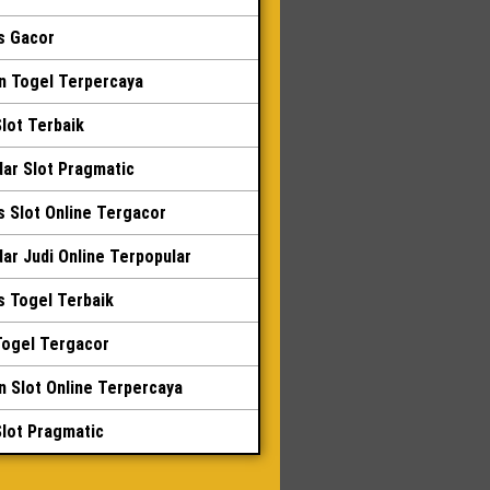
s Gacor
n Togel Terpercaya
lot Terbaik
ar Slot Pragmatic
s Slot Online Tergacor
ar Judi Online Terpopular
s Togel Terbaik
Togel Tergacor
 Slot Online Terpercaya
lot Pragmatic