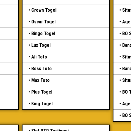
Crown Togel
Situ
Oscar Togel
Age
Bingo Togel
BO S
Lux Togel
Band
Ali Toto
Situ
Boss Toto
Band
Max Toto
Situ
Plus Togel
BO 
King Togel
Agen
BO S
Slot RTP Tertinggi