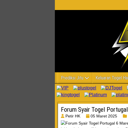
Prediksi Jitu
Keluaran Togel Har
Forum Syair Togel Portuga
Petir HK
05 Maret 2025