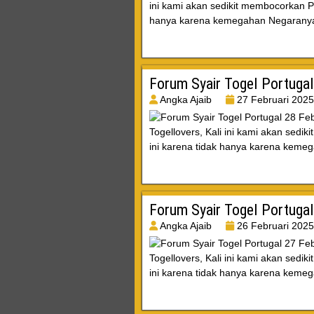
ini kami akan sedikit membocorkan Pr
hanya karena kemegahan Negaranya t
Forum Syair Togel Portugal
Angka Ajaib
27 Februari 2025
Togellovers, Kali ini kami akan sedi
ini karena tidak hanya karena kemeg
Forum Syair Togel Portugal
Angka Ajaib
26 Februari 2025
Togellovers, Kali ini kami akan sedi
ini karena tidak hanya karena kemeg