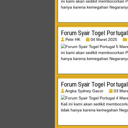
ini kami akan sedikit membocorkan Pr
hanya karena kemegahan Negaranya t
Forum Syair Togel Portuga
Petir HK
04 Maret 2025
ini kami akan sedikit membocorkan Pr
hanya karena kemegahan Negaranya t
Forum Syair Togel Portugal
Angka Sydney Gacor
03 Mare
Kali ini kami akan sedikit membocork
tidak hanya karena kemegahan Negar