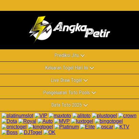
Prediksi Jitu
Keluaran Togel Hari Ini
Live Draw Togel
Pengeluaran Toto Pools
Data Toto 2025