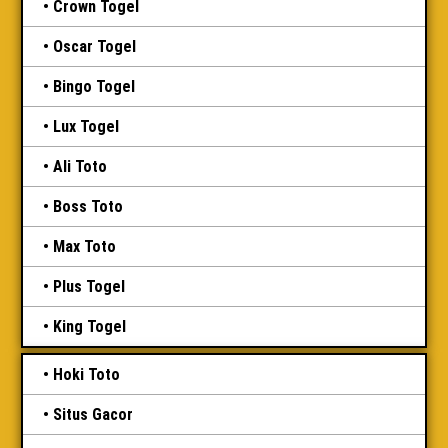
Crown Togel
Oscar Togel
Bingo Togel
Lux Togel
Ali Toto
Boss Toto
Max Toto
Plus Togel
King Togel
Hoki Toto
Situs Gacor