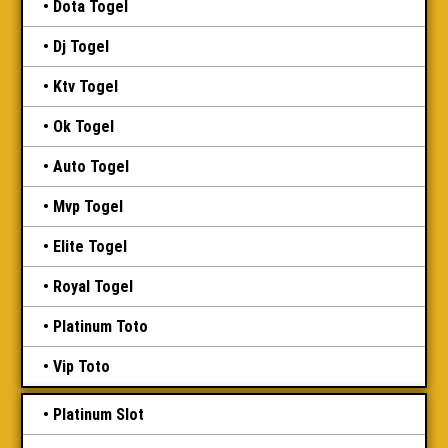
Dota Togel
Dj Togel
Ktv Togel
Ok Togel
Auto Togel
Mvp Togel
Elite Togel
Royal Togel
Platinum Toto
Vip Toto
Platinum Slot