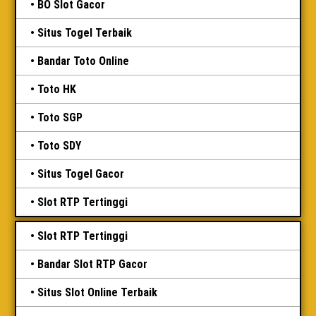
BO Slot Gacor
Situs Togel Terbaik
Bandar Toto Online
Toto HK
Toto SGP
Toto SDY
Situs Togel Gacor
Slot RTP Tertinggi
Slot RTP Tertinggi
Bandar Slot RTP Gacor
Situs Slot Online Terbaik