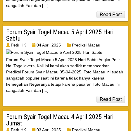
sangatlah Fair dan […]
Read Post
Forum Syair Togel Macau 5 April 2025 Hari
Sabtu
Petir HK
04 April 2025
Prediksi Macau
Forum Syair Togel Macau 5 April 2025 Hari Sabtu Angka Petir –
Hai Togellovers, Kali ini kami akan sedikit membocorkan
Prediksi Forum Syair Macau 05-04-2025. Toto Macau ini sudah
sangatlah populer saat ini karena tidak hanya karena
kemegahan Negaranya tetapi karena pasaran Toto Macau ini
sangatlah Fair dan […]
Read Post
Forum Syair Togel Macau 4 April 2025 Hari
Jumat
Petir HK
03 April 2025
Prediksi Macau