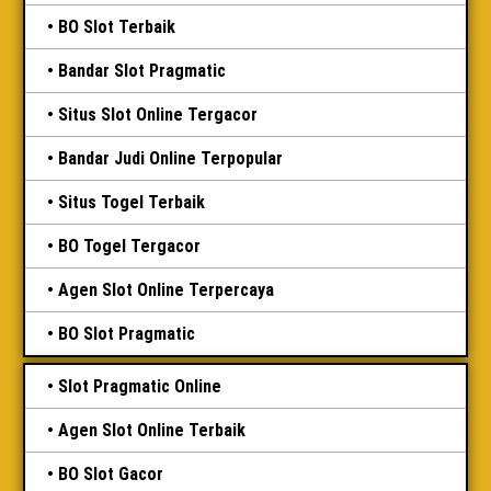
BO Slot Terbaik
Bandar Slot Pragmatic
Situs Slot Online Tergacor
Bandar Judi Online Terpopular
Situs Togel Terbaik
BO Togel Tergacor
Agen Slot Online Terpercaya
BO Slot Pragmatic
Slot Pragmatic Online
Agen Slot Online Terbaik
BO Slot Gacor