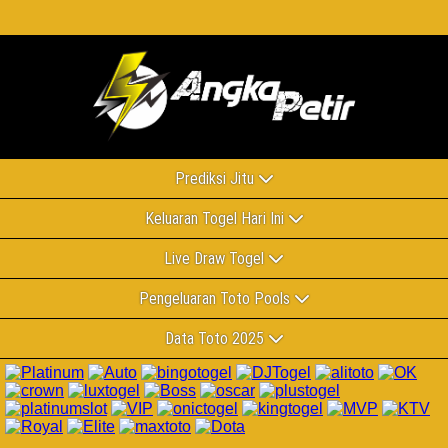
Prediksi Jitu
Keluaran Togel Hari Ini
Live Draw Togel
Pengeluaran Toto Pools
Data Toto 2025