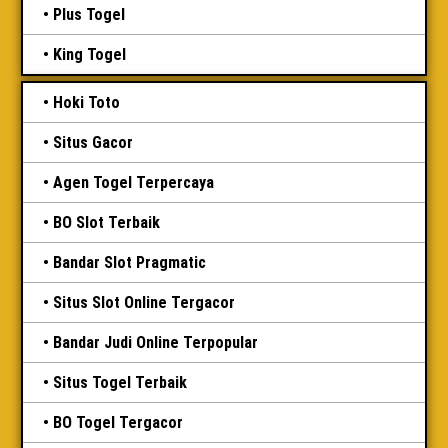
Plus Togel
King Togel
Hoki Toto
Situs Gacor
Agen Togel Terpercaya
BO Slot Terbaik
Bandar Slot Pragmatic
Situs Slot Online Tergacor
Bandar Judi Online Terpopular
Situs Togel Terbaik
BO Togel Tergacor