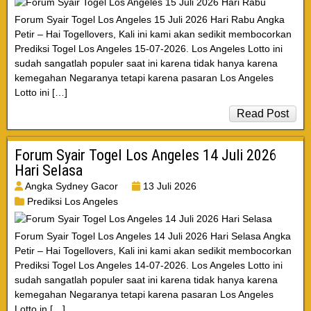
Forum Syair Togel Los Angeles 15 Juli 2026 Hari Rabu Angka
Petir – Hai Togellovers, Kali ini kami akan sedikit membocorkan
Prediksi Togel Los Angeles 15-07-2026. Los Angeles Lotto ini
sudah sangatlah populer saat ini karena tidak hanya karena
kemegahan Negaranya tetapi karena pasaran Los Angeles
Lotto ini […]
Read Post
Forum Syair Togel Los Angeles 14 Juli 2026
Hari Selasa
Angka Sydney Gacor
13 Juli 2026
Prediksi Los Angeles
Forum Syair Togel Los Angeles 14 Juli 2026 Hari Selasa Angka
Petir – Hai Togellovers, Kali ini kami akan sedikit membocorkan
Prediksi Togel Los Angeles 14-07-2026. Los Angeles Lotto ini
sudah sangatlah populer saat ini karena tidak hanya karena
kemegahan Negaranya tetapi karena pasaran Los Angeles
Lotto in […]