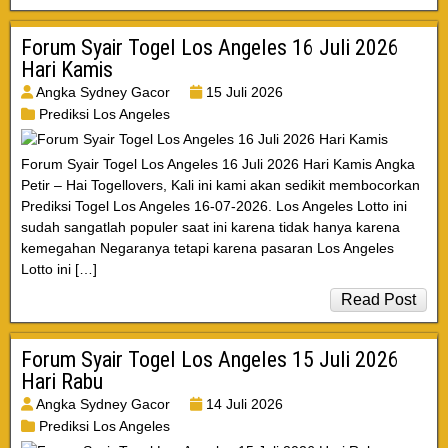
Forum Syair Togel Los Angeles 16 Juli 2026
Hari Kamis
Angka Sydney Gacor
15 Juli 2026
Prediksi Los Angeles
Forum Syair Togel Los Angeles 16 Juli 2026 Hari Kamis Angka
Petir – Hai Togellovers, Kali ini kami akan sedikit membocorkan
Prediksi Togel Los Angeles 16-07-2026. Los Angeles Lotto ini
sudah sangatlah populer saat ini karena tidak hanya karena
kemegahan Negaranya tetapi karena pasaran Los Angeles
Lotto ini […]
Read Post
Forum Syair Togel Los Angeles 15 Juli 2026
Hari Rabu
Angka Sydney Gacor
14 Juli 2026
Prediksi Los Angeles