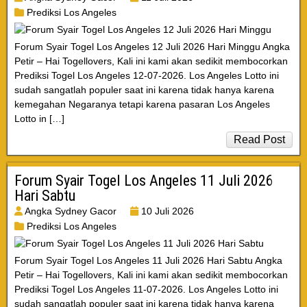
Prediksi Los Angeles
Forum Syair Togel Los Angeles 12 Juli 2026 Hari Minggu Angka
Petir – Hai Togellovers, Kali ini kami akan sedikit membocorkan
Prediksi Togel Los Angeles 12-07-2026. Los Angeles Lotto ini
sudah sangatlah populer saat ini karena tidak hanya karena
kemegahan Negaranya tetapi karena pasaran Los Angeles
Lotto in […]
Read Post
Forum Syair Togel Los Angeles 11 Juli 2026
Hari Sabtu
Angka Sydney Gacor
10 Juli 2026
Prediksi Los Angeles
Forum Syair Togel Los Angeles 11 Juli 2026 Hari Sabtu Angka
Petir – Hai Togellovers, Kali ini kami akan sedikit membocorkan
Prediksi Togel Los Angeles 11-07-2026. Los Angeles Lotto ini
sudah sangatlah populer saat ini karena tidak hanya karena