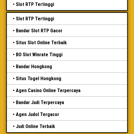
Slot RTP Tertinggi
Slot RTP Tertinggi
Bandar Slot RTP Gacor
Situs Slot Online Terbaik
BO Slot Winrate Tinggi
Bandar Hongkong
Situs Togel Hongkong
Agen Casino Online Terpercaya
Bandar Judi Terpercaya
Agen Judol Tergacor
Judi Online Terbaik