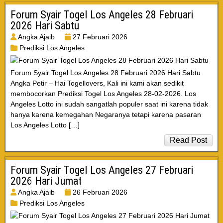
Forum Syair Togel Los Angeles 28 Februari
2026 Hari Sabtu
Angka Ajaib
27 Februari 2026
Prediksi Los Angeles
Forum Syair Togel Los Angeles 28 Februari 2026 Hari Sabtu
Angka Petir – Hai Togellovers, Kali ini kami akan sedikit
membocorkan Prediksi Togel Los Angeles 28-02-2026. Los
Angeles Lotto ini sudah sangatlah populer saat ini karena tidak
hanya karena kemegahan Negaranya tetapi karena pasaran
Los Angeles Lotto […]
Read Post
Forum Syair Togel Los Angeles 27 Februari
2026 Hari Jumat
Angka Ajaib
26 Februari 2026
Prediksi Los Angeles