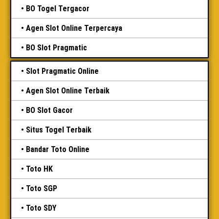
BO Togel Tergacor
Agen Slot Online Terpercaya
BO Slot Pragmatic
Slot Pragmatic Online
Agen Slot Online Terbaik
BO Slot Gacor
Situs Togel Terbaik
Bandar Toto Online
Toto HK
Toto SGP
Toto SDY