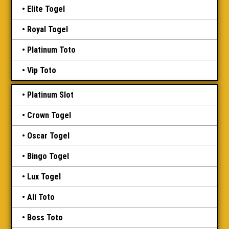
Elite Togel
Royal Togel
Platinum Toto
Vip Toto
Platinum Slot
Crown Togel
Oscar Togel
Bingo Togel
Lux Togel
Ali Toto
Boss Toto