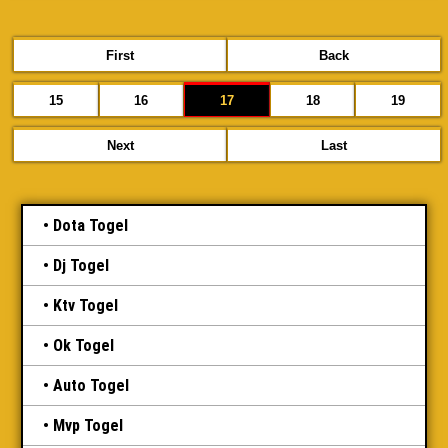
First
Back
15
16
17
18
19
Next
Last
Dota Togel
Dj Togel
Ktv Togel
Ok Togel
Auto Togel
Mvp Togel