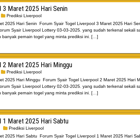
l 3 Maret 2025 Hari Senin
Prediksi Liverpool
Forum Syair Togel Liverpool 3 Maret 2025 Hari Sen
Forum Syair Liverpool Lottery 03-03-2025. yang sudah terkenal sekali saa
banyak pemain togel yang minta prediksi ini. […]
l 2 Maret 2025 Hari Minggu
Prediksi Liverpool
Forum Syair Togel Liverpool 2 Maret 2025 Hari M
Forum Syair Liverpool Lottery 02-03-2025. yang sudah terkenal sekali saa
banyak pemain togel yang minta prediksi ini. […]
l 1 Maret 2025 Hari Sabtu
Prediksi Liverpool
Forum Syair Togel Liverpool 1 Maret 2025 Hari Sab