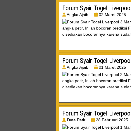
Forum Syair Togel Liverpoo
Angka Ajaib
02 Maret 2025
angka petir, Inilah bocoran prediksi 
disediakan bocorannya karena sudah 
Forum Syair Togel Liverpoo
Angka Ajaib
01 Maret 2025
angka petir, Inilah bocoran prediksi 
disediakan bocorannya karena sudah 
Forum Syair Togel Liverpoo
Data Petir
28 Februari 2025