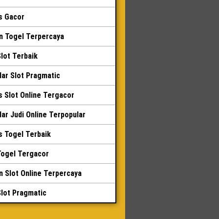
s Gacor
n Togel Terpercaya
lot Terbaik
ar Slot Pragmatic
s Slot Online Tergacor
ar Judi Online Terpopular
s Togel Terbaik
Togel Tergacor
 Slot Online Terpercaya
lot Pragmatic