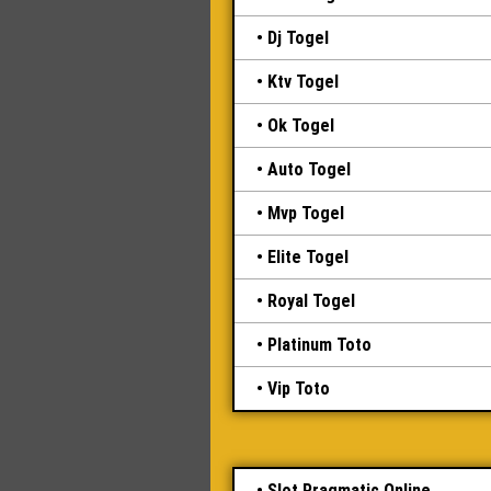
Dj Togel
Ktv Togel
Ok Togel
Auto Togel
Mvp Togel
Elite Togel
Royal Togel
Platinum Toto
Vip Toto
Slot Pragmatic Online