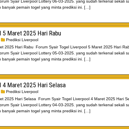
Forum Syair Liverpool Lottery 06-03-2025. yang sudah terkenal sekali saa
banyak pemain togel yang minta prediksi ini. […]
l 5 Maret 2025 Hari Rabu
Prediksi Liverpool
Forum Syair Togel Liverpool 5 Maret 2025 Hari Rab
Forum Syair Liverpool Lottery 05-03-2025. yang sudah terkenal sekali saa
banyak pemain togel yang minta prediksi ini. […]
l 4 Maret 2025 Hari Selasa
Prediksi Liverpool
Forum Syair Togel Liverpool 4 Maret 2025 Hari Se
Forum Syair Liverpool Lottery 04-03-2025. yang sudah terkenal sekali saa
banyak pemain togel yang minta prediksi ini. […]