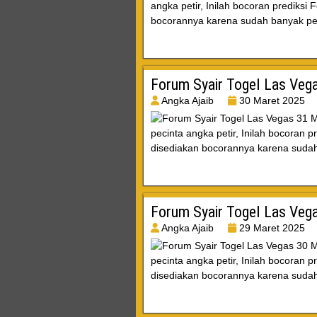
angka petir, Inilah bocoran prediksi
bocorannya karena sudah banyak pema
Forum Syair Togel Las Veg
Angka Ajaib
30 Maret 2025
pecinta angka petir, Inilah bocoran 
disediakan bocorannya karena sudah 
Forum Syair Togel Las Veg
Angka Ajaib
29 Maret 2025
pecinta angka petir, Inilah bocoran 
disediakan bocorannya karena sudah 