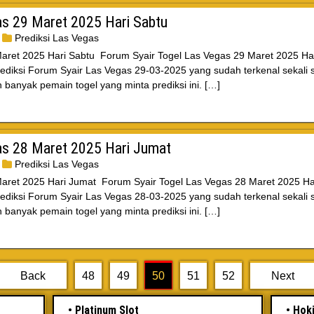
as 29 Maret 2025 Hari Sabtu
Prediksi Las Vegas
Forum Syair Togel Las Vegas 29 Maret 2025 Har
prediksi Forum Syair Las Vegas 29-03-2025 yang sudah terkenal sekali s
banyak pemain togel yang minta prediksi ini. […]
as 28 Maret 2025 Hari Jumat
Prediksi Las Vegas
Forum Syair Togel Las Vegas 28 Maret 2025 Har
prediksi Forum Syair Las Vegas 28-03-2025 yang sudah terkenal sekali s
banyak pemain togel yang minta prediksi ini. […]
Back
48
49
50
51
52
Next
Platinum Slot
Hoki