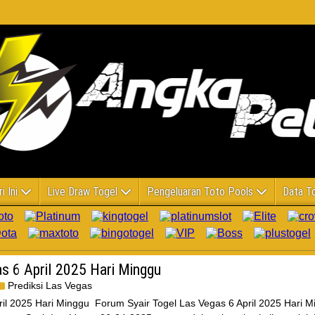
i Ini
Live Draw Togel
Pengeluaran Toto Pools
Data T
s 6 April 2025 Hari Minggu
Prediksi Las Vegas
Forum Syair Togel Las Vegas 6 April 2025 Hari M