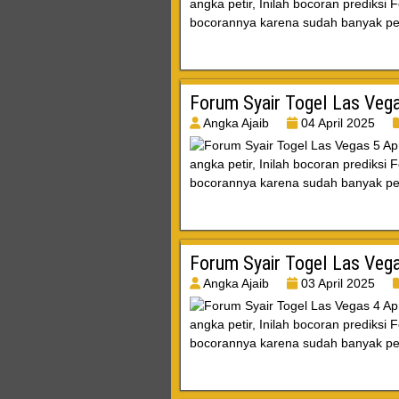
angka petir, Inilah bocoran prediksi
bocorannya karena sudah banyak pema
Forum Syair Togel Las Vega
Angka Ajaib
04 April 2025
angka petir, Inilah bocoran prediksi
bocorannya karena sudah banyak pema
Forum Syair Togel Las Vega
Angka Ajaib
03 April 2025
angka petir, Inilah bocoran prediksi
bocorannya karena sudah banyak pema