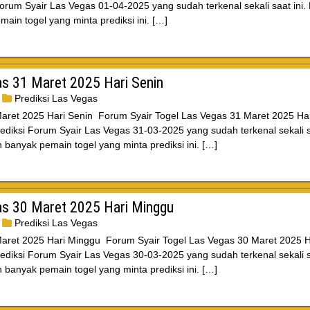
 Forum Syair Las Vegas 01-04-2025 yang sudah terkenal sekali saat ini.
in togel yang minta prediksi ini. […]
as 31 Maret 2025 Hari Senin
Prediksi Las Vegas
Forum Syair Togel Las Vegas 31 Maret 2025 Har
prediksi Forum Syair Las Vegas 31-03-2025 yang sudah terkenal sekali s
banyak pemain togel yang minta prediksi ini. […]
as 30 Maret 2025 Hari Minggu
Prediksi Las Vegas
Forum Syair Togel Las Vegas 30 Maret 2025 H
prediksi Forum Syair Las Vegas 30-03-2025 yang sudah terkenal sekali s
banyak pemain togel yang minta prediksi ini. […]