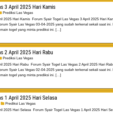
s 3 April 2025 Hari Kamis
Prediksi Las Vegas
Forum Syair Togel Las Vegas 3 April 2025 Hari Kam
 Forum Syair Las Vegas 03-04-2025 yang sudah terkenal sekali saat ini.
in togel yang minta prediksi ini. […]
s 2 April 2025 Hari Rabu
Prediksi Las Vegas
Forum Syair Togel Las Vegas 2 April 2025 Hari Rab
 Forum Syair Las Vegas 02-04-2025 yang sudah terkenal sekali saat ini.
in togel yang minta prediksi ini. […]
s 1 April 2025 Hari Selasa
Prediksi Las Vegas
Forum Syair Togel Las Vegas 1 April 2025 Hari Se