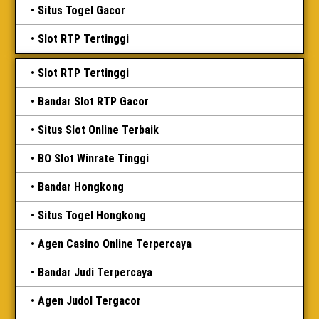
Situs Togel Gacor
Slot RTP Tertinggi
Slot RTP Tertinggi
Bandar Slot RTP Gacor
Situs Slot Online Terbaik
BO Slot Winrate Tinggi
Bandar Hongkong
Situs Togel Hongkong
Agen Casino Online Terpercaya
Bandar Judi Terpercaya
Agen Judol Tergacor