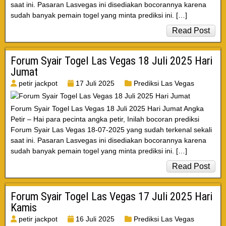
saat ini. Pasaran Lasvegas ini disediakan bocorannya karena
sudah banyak pemain togel yang minta prediksi ini. […]
Read Post
Forum Syair Togel Las Vegas 18 Juli 2025 Hari
Jumat
petir jackpot
17 Juli 2025
Prediksi Las Vegas
Forum Syair Togel Las Vegas 18 Juli 2025 Hari Jumat Angka
Petir – Hai para pecinta angka petir, Inilah bocoran prediksi
Forum Syair Las Vegas 18-07-2025 yang sudah terkenal sekali
saat ini. Pasaran Lasvegas ini disediakan bocorannya karena
sudah banyak pemain togel yang minta prediksi ini. […]
Read Post
Forum Syair Togel Las Vegas 17 Juli 2025 Hari
Kamis
petir jackpot
16 Juli 2025
Prediksi Las Vegas