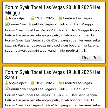
Forum Syair Togel Las Vegas 20 Juli 2025 Hari
Minggu
Angka Ajaib
19 Juli 2025
Prediksi Las Vegas
Forum Syair Togel Las Vegas 20 Juli 2025 Hari Minggu Angka
Petir – Hai para pecinta angka petir, Inilah bocoran prediksi
Forum Syair Las Vegas 20-07-2025 yang sudah terkenal sekali
saat ini. Pasaran Lasvegas ini disediakan bocorannya karena
sudah banyak pemain togel yang minta prediksi ini. […]
Read Post
Forum Syair Togel Las Vegas 19 Juli 2025 Hari
Sabtu
Angka Ajaib
18 Juli 2025
Prediksi Las Vegas
Forum Syair Togel Las Vegas 19 Juli 2025 Hari Sabtu Angka
Petir – Hai para pecinta angka petir, Inilah bocoran prediksi
Forum Syair Las Vegas 19-07-2025 yang sudah terkenal sekali