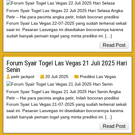
Forum Syair Togel Las Vegas 22 Juli 2025 Hari Selasa Angka
Petir – Hai para pecinta angka petir, Inilah bocoran prediksi
Forum Syair Las Vegas 22-07-2025 yang sudah terkenal sekali
saat ini. Pasaran Lasvegas ini disediakan bocorannya karena
sudah banyak pemain togel yang minta prediksi ini. […]
Read Post
Forum Syair Togel Las Vegas 21 Juli 2025 Hari
Senin
petir jackpot
20 Juli 2025
Prediksi Las Vegas
Forum Syair Togel Las Vegas 21 Juli 2025 Hari Senin Angka
Petir – Hai para pecinta angka petir, Inilah bocoran prediksi
Forum Syair Las Vegas 21-07-2025 yang sudah terkenal sekali
saat ini. Pasaran Lasvegas ini disediakan bocorannya karena
sudah banyak pemain togel yang minta prediksi ini. […]
Read Post