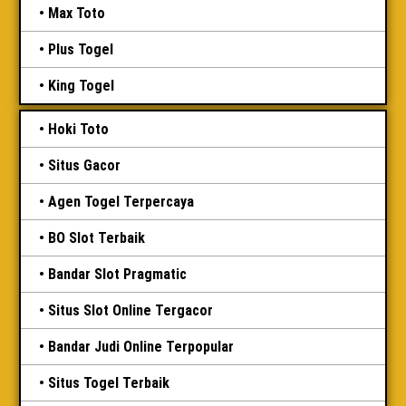
Max Toto
Plus Togel
King Togel
Hoki Toto
Situs Gacor
Agen Togel Terpercaya
BO Slot Terbaik
Bandar Slot Pragmatic
Situs Slot Online Tergacor
Bandar Judi Online Terpopular
Situs Togel Terbaik