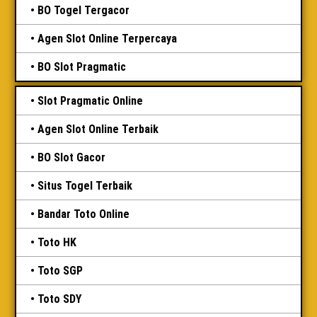
BO Togel Tergacor
Agen Slot Online Terpercaya
BO Slot Pragmatic
Slot Pragmatic Online
Agen Slot Online Terbaik
BO Slot Gacor
Situs Togel Terbaik
Bandar Toto Online
Toto HK
Toto SGP
Toto SDY