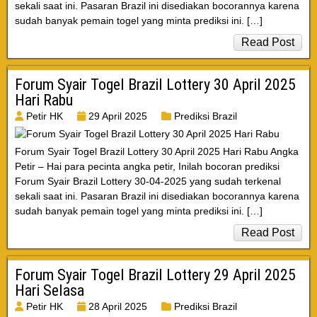
sekali saat ini. Pasaran Brazil ini disediakan bocorannya karena
sudah banyak pemain togel yang minta prediksi ini. […]
Read Post
Forum Syair Togel Brazil Lottery 30 April 2025
Hari Rabu
Petir HK
29 April 2025
Prediksi Brazil
Forum Syair Togel Brazil Lottery 30 April 2025 Hari Rabu Angka
Petir – Hai para pecinta angka petir, Inilah bocoran prediksi
Forum Syair Brazil Lottery 30-04-2025 yang sudah terkenal
sekali saat ini. Pasaran Brazil ini disediakan bocorannya karena
sudah banyak pemain togel yang minta prediksi ini. […]
Read Post
Forum Syair Togel Brazil Lottery 29 April 2025
Hari Selasa
Petir HK
28 April 2025
Prediksi Brazil