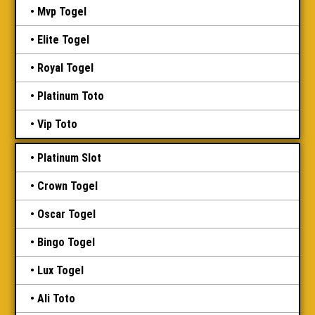
Mvp Togel
Elite Togel
Royal Togel
Platinum Toto
Vip Toto
Platinum Slot
Crown Togel
Oscar Togel
Bingo Togel
Lux Togel
Ali Toto