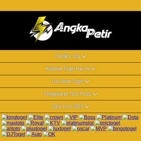
Prediksi Jitu
Keluaran Togel Hari Ini
Live Draw Togel
Pengeluaran Toto Pools
Data Toto 2025