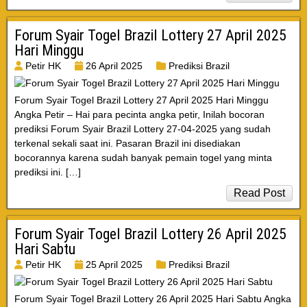
Forum Syair Togel Brazil Lottery 27 April 2025
Hari Minggu
Petir HK
26 April 2025
Prediksi Brazil
Forum Syair Togel Brazil Lottery 27 April 2025 Hari Minggu
Angka Petir – Hai para pecinta angka petir, Inilah bocoran
prediksi Forum Syair Brazil Lottery 27-04-2025 yang sudah
terkenal sekali saat ini. Pasaran Brazil ini disediakan
bocorannya karena sudah banyak pemain togel yang minta
prediksi ini. […]
Read Post
Forum Syair Togel Brazil Lottery 26 April 2025
Hari Sabtu
Petir HK
25 April 2025
Prediksi Brazil
Forum Syair Togel Brazil Lottery 26 April 2025 Hari Sabtu Angka