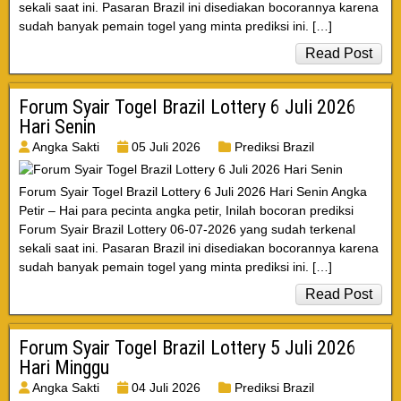
sekali saat ini. Pasaran Brazil ini disediakan bocorannya karena
sudah banyak pemain togel yang minta prediksi ini. […]
Read Post
Forum Syair Togel Brazil Lottery 6 Juli 2026
Hari Senin
Angka Sakti
05 Juli 2026
Prediksi Brazil
Forum Syair Togel Brazil Lottery 6 Juli 2026 Hari Senin Angka
Petir – Hai para pecinta angka petir, Inilah bocoran prediksi
Forum Syair Brazil Lottery 06-07-2026 yang sudah terkenal
sekali saat ini. Pasaran Brazil ini disediakan bocorannya karena
sudah banyak pemain togel yang minta prediksi ini. […]
Read Post
Forum Syair Togel Brazil Lottery 5 Juli 2026
Hari Minggu
Angka Sakti
04 Juli 2026
Prediksi Brazil