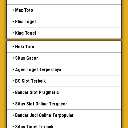
Max Toto
Plus Togel
King Togel
Hoki Toto
Situs Gacor
Agen Togel Terpercaya
BO Slot Terbaik
Bandar Slot Pragmatic
Situs Slot Online Tergacor
Bandar Judi Online Terpopular
Situs Togel Terbaik