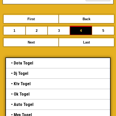
First
Back
1
2
3
4
5
Next
Last
Dota Togel
Dj Togel
Ktv Togel
Ok Togel
Auto Togel
Mvp Togel