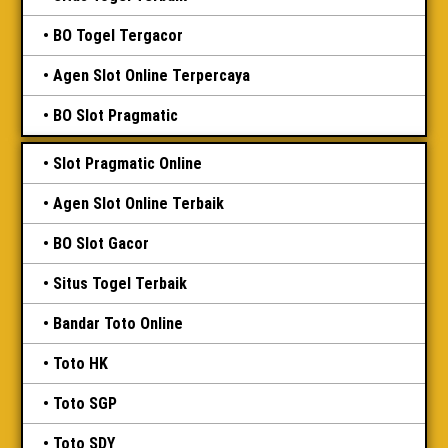
BO Togel Tergacor
Agen Slot Online Terpercaya
BO Slot Pragmatic
Slot Pragmatic Online
Agen Slot Online Terbaik
BO Slot Gacor
Situs Togel Terbaik
Bandar Toto Online
Toto HK
Toto SGP
Toto SDY