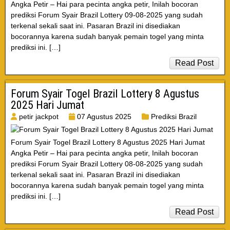
Angka Petir – Hai para pecinta angka petir, Inilah bocoran
prediksi Forum Syair Brazil Lottery 09-08-2025 yang sudah
terkenal sekali saat ini. Pasaran Brazil ini disediakan
bocorannya karena sudah banyak pemain togel yang minta
prediksi ini. […]
Read Post
Forum Syair Togel Brazil Lottery 8 Agustus
2025 Hari Jumat
petir jackpot
07 Agustus 2025
Prediksi Brazil
Forum Syair Togel Brazil Lottery 8 Agustus 2025 Hari Jumat
Angka Petir – Hai para pecinta angka petir, Inilah bocoran
prediksi Forum Syair Brazil Lottery 08-08-2025 yang sudah
terkenal sekali saat ini. Pasaran Brazil ini disediakan
bocorannya karena sudah banyak pemain togel yang minta
prediksi ini. […]
Read Post