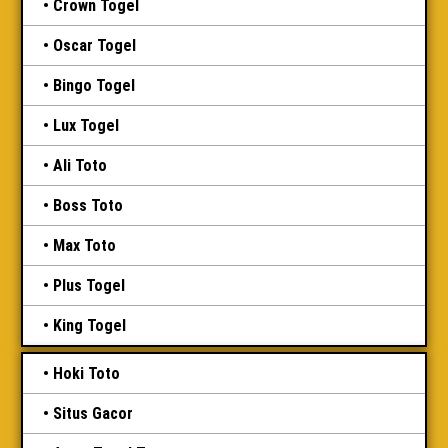
Crown Togel
Oscar Togel
Bingo Togel
Lux Togel
Ali Toto
Boss Toto
Max Toto
Plus Togel
King Togel
Hoki Toto
Situs Gacor