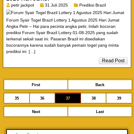
petir jackpot
31 Juli 2025
Prediksi Brazil
Forum Syair Togel Brazil Lottery 1 Agustus 2025 Hari Jumat
Angka Petir – Hai para pecinta angka petir, Inilah bocoran
prediksi Forum Syair Brazil Lottery 01-08-2025 yang sudah
terkenal sekali saat ini. Pasaran Brazil ini disediakan
bocorannya karena sudah banyak pemain togel yang minta
prediksi ini. […]
Read Post
First
Back
35
36
37
38
39
Next
Last