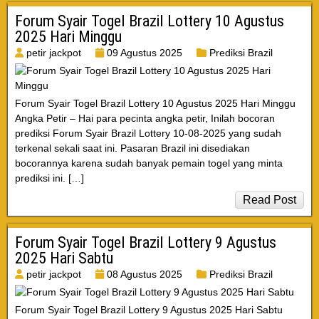
Forum Syair Togel Brazil Lottery 10 Agustus
2025 Hari Minggu
petir jackpot
09 Agustus 2025
Prediksi Brazil
Forum Syair Togel Brazil Lottery 10 Agustus 2025 Hari Minggu
Angka Petir – Hai para pecinta angka petir, Inilah bocoran
prediksi Forum Syair Brazil Lottery 10-08-2025 yang sudah
terkenal sekali saat ini. Pasaran Brazil ini disediakan
bocorannya karena sudah banyak pemain togel yang minta
prediksi ini. […]
Read Post
Forum Syair Togel Brazil Lottery 9 Agustus
2025 Hari Sabtu
petir jackpot
08 Agustus 2025
Prediksi Brazil
Forum Syair Togel Brazil Lottery 9 Agustus 2025 Hari Sabtu