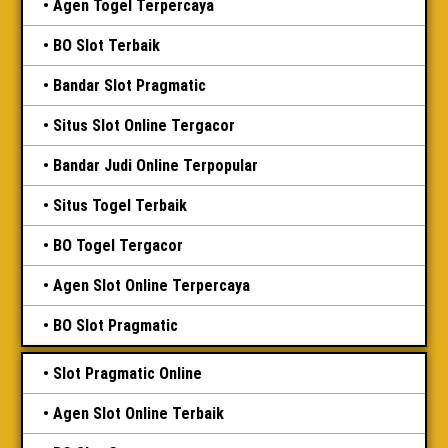
Agen Togel Terpercaya
BO Slot Terbaik
Bandar Slot Pragmatic
Situs Slot Online Tergacor
Bandar Judi Online Terpopular
Situs Togel Terbaik
BO Togel Tergacor
Agen Slot Online Terpercaya
BO Slot Pragmatic
Slot Pragmatic Online
Agen Slot Online Terbaik