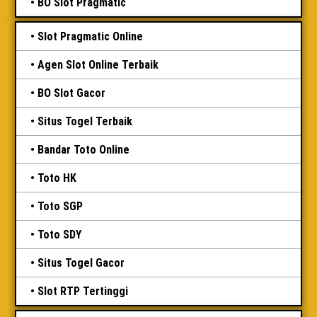
BO Slot Pragmatic
Slot Pragmatic Online
Agen Slot Online Terbaik
BO Slot Gacor
Situs Togel Terbaik
Bandar Toto Online
Toto HK
Toto SGP
Toto SDY
Situs Togel Gacor
Slot RTP Tertinggi