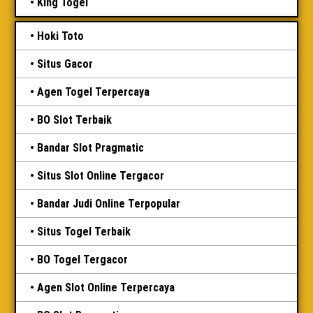
King Togel
Hoki Toto
Situs Gacor
Agen Togel Terpercaya
BO Slot Terbaik
Bandar Slot Pragmatic
Situs Slot Online Tergacor
Bandar Judi Online Terpopular
Situs Togel Terbaik
BO Togel Tergacor
Agen Slot Online Terpercaya