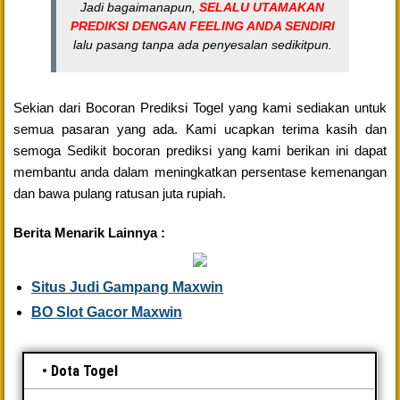
Jadi bagaimanapun,
SELALU UTAMAKAN
PREDIKSI DENGAN FEELING ANDA SENDIRI
lalu pasang tanpa ada penyesalan sedikitpun.
Sekian dari Bocoran Prediksi Togel yang kami sediakan untuk
semua pasaran yang ada. Kami ucapkan terima kasih dan
semoga Sedikit bocoran prediksi yang kami berikan ini dapat
membantu anda dalam meningkatkan persentase kemenangan
dan bawa pulang ratusan juta rupiah.
Berita Menarik Lainnya :
Situs Judi Gampang Maxwin
BO Slot Gacor Maxwin
Dota Togel