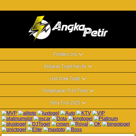
Prediksi Jitu
Keluaran Togel Hari Ini
Live Draw Togel
Pengeluaran Toto Pools
Data Toto 2025