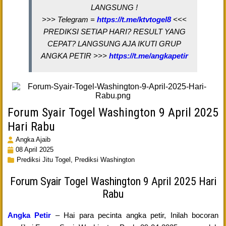
LANGSUNG !
>>> Telegram =
https://t.me/ktvtogel8
<<<
PREDIKSI SETIAP HARI? RESULT YANG
CEPAT? LANGSUNG AJA IKUTI GRUP
ANGKA PETIR >>>
https://t.me/angkapetir
Forum Syair Togel Washington 9 April 2025
Hari Rabu
Angka Ajaib
08 April 2025
Prediksi Jitu Togel,
Prediksi Washington
Forum Syair Togel Washington 9 April 2025 Hari
Rabu
Angka Petir
– Hai para pecinta angka petir, Inilah bocoran