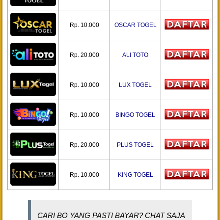
Rp. 10.000
OSCAR TOGEL
Rp. 20.000
ALI TOTO
Rp. 10.000
LUX TOGEL
Rp. 10.000
BINGO TOGEL
Rp. 20.000
PLUS TOGEL
Rp. 10.000
KING TOGEL
CARI BO YANG PASTI BAYAR? CHAT SAJA