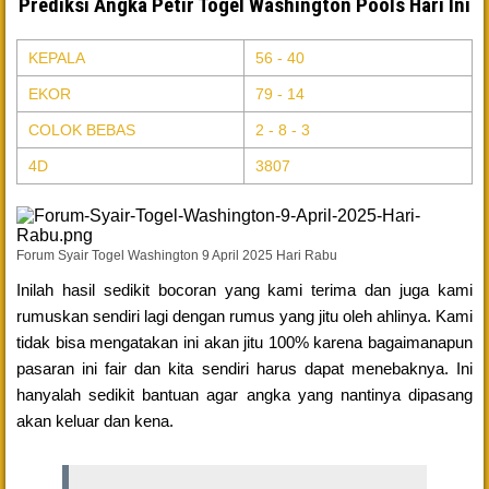
Prediksi Angka Petir Togel Washington Pools Hari Ini
KEPALA
56 - 40
EKOR
79 - 14
COLOK BEBAS
2 - 8 - 3
4D
3807
Forum Syair Togel Washington 9 April 2025 Hari Rabu
Inilah hasil sedikit bocoran yang kami terima dan juga kami
rumuskan sendiri lagi dengan rumus yang jitu oleh ahlinya. Kami
tidak bisa mengatakan ini akan jitu 100% karena bagaimanapun
pasaran ini fair dan kita sendiri harus dapat menebaknya. Ini
hanyalah sedikit bantuan agar angka yang nantinya dipasang
akan keluar dan kena.