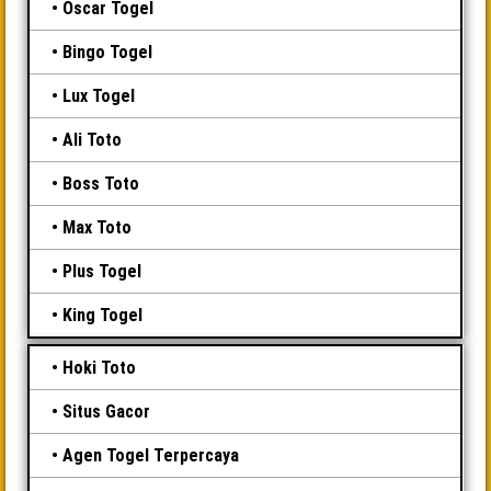
Oscar Togel
Bingo Togel
Lux Togel
Ali Toto
Boss Toto
Max Toto
Plus Togel
King Togel
Hoki Toto
Situs Gacor
Agen Togel Terpercaya