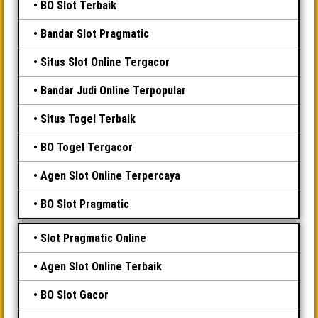
BO Slot Terbaik
Bandar Slot Pragmatic
Situs Slot Online Tergacor
Bandar Judi Online Terpopular
Situs Togel Terbaik
BO Togel Tergacor
Agen Slot Online Terpercaya
BO Slot Pragmatic
Slot Pragmatic Online
Agen Slot Online Terbaik
BO Slot Gacor