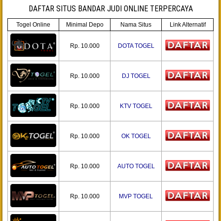
DAFTAR SITUS BANDAR JUDI ONLINE TERPERCAYA
Togel Online
Minimal Depo
Nama Situs
Link Alternatif
Rp. 10.000
DOTA TOGEL
Rp. 10.000
DJ TOGEL
Rp. 10.000
KTV TOGEL
Rp. 10.000
OK TOGEL
Rp. 10.000
AUTO TOGEL
Rp. 10.000
MVP TOGEL