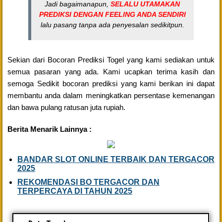
Jadi bagaimanapun,
SELALU UTAMAKAN
PREDIKSI DENGAN FEELING ANDA SENDIRI
lalu pasang tanpa ada penyesalan sedikitpun.
Sekian dari Bocoran Prediksi Togel yang kami sediakan untuk
semua pasaran yang ada. Kami ucapkan terima kasih dan
semoga Sedikit bocoran prediksi yang kami berikan ini dapat
membantu anda dalam meningkatkan persentase kemenangan
dan bawa pulang ratusan juta rupiah.
Berita Menarik Lainnya :
BANDAR SLOT ONLINE TERBAIK DAN TERGACOR
2025
REKOMENDASI BO TERGACOR DAN
TERPERCAYA DI TAHUN 2025