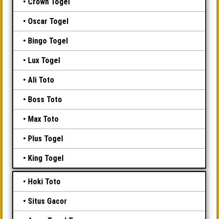
Crown Togel
Oscar Togel
Bingo Togel
Lux Togel
Ali Toto
Boss Toto
Max Toto
Plus Togel
King Togel
Hoki Toto
Situs Gacor