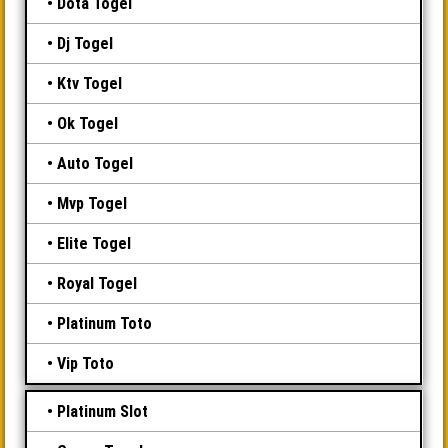
Dota Togel
Dj Togel
Ktv Togel
Ok Togel
Auto Togel
Mvp Togel
Elite Togel
Royal Togel
Platinum Toto
Vip Toto
Platinum Slot