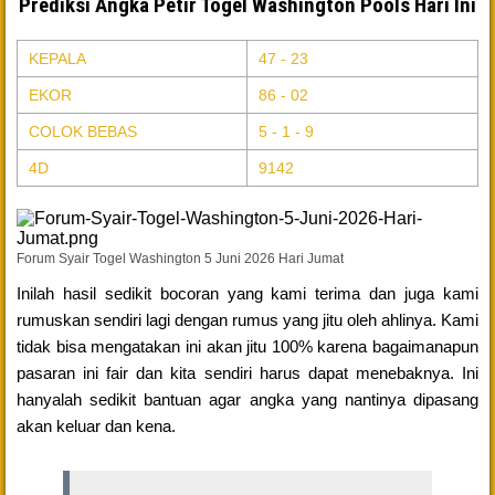
Prediksi Angka Petir Togel Washington Pools Hari Ini
KEPALA
47 - 23
EKOR
86 - 02
COLOK BEBAS
5 - 1 - 9
4D
9142
Forum Syair Togel Washington 5 Juni 2026 Hari Jumat
Inilah hasil sedikit bocoran yang kami terima dan juga kami
rumuskan sendiri lagi dengan rumus yang jitu oleh ahlinya. Kami
tidak bisa mengatakan ini akan jitu 100% karena bagaimanapun
pasaran ini fair dan kita sendiri harus dapat menebaknya. Ini
hanyalah sedikit bantuan agar angka yang nantinya dipasang
akan keluar dan kena.