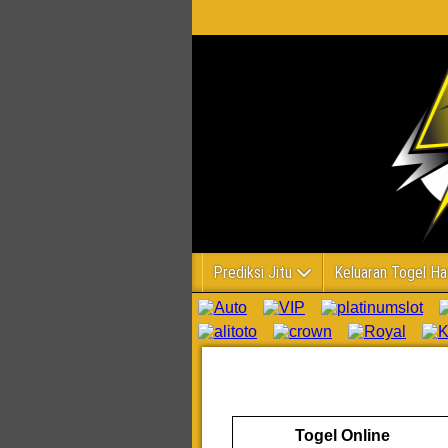
Prediksi Jitu
Keluaran Togel Har
Togel Online