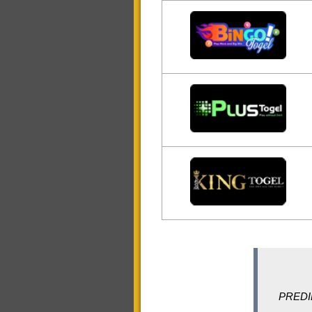
PREDI