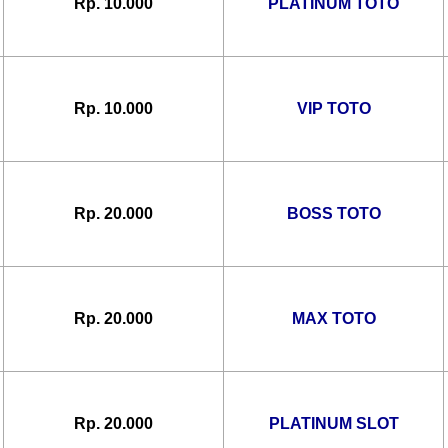
Rp. 10.000
PLATINUM TOTO
Rp. 10.000
VIP TOTO
Rp. 20.000
BOSS TOTO
Rp. 20.000
MAX TOTO
Rp. 20.000
PLATINUM SLOT