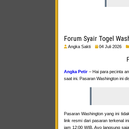
Forum Syair Togel Wash
Angka Sakti
04 Juli 2026
F
Angka Petir
– Hai para pecinta an
saat ini. Pasaran Washington ini 
Pasaran Washington yang ini tidak 
link resmi dari pasaran terkenal in
jam 12:00 WIB. Ayo langsung saj