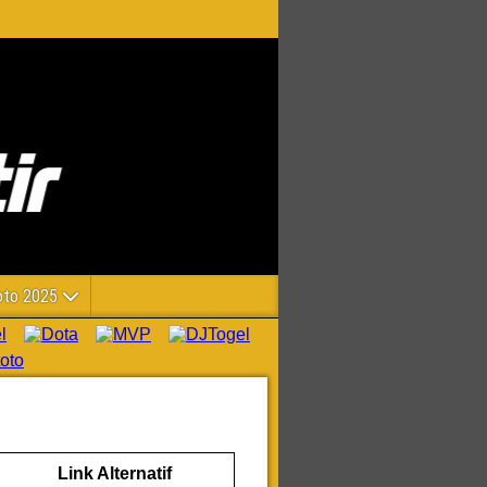
oto 2025
Link Alternatif