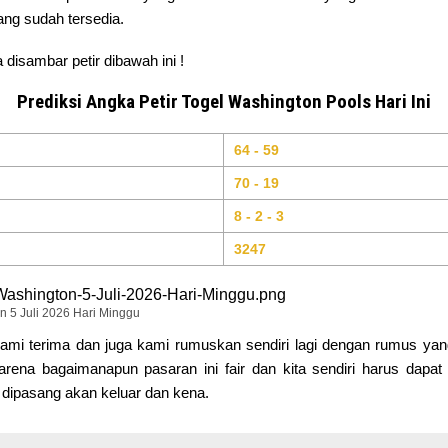
ang sudah tersedia.
disambar petir dibawah ini !
Prediksi Angka Petir Togel Washington Pools Hari Ini
64 - 59
70 - 19
8 - 2 - 3
3247
n 5 Juli 2026 Hari Minggu
 kami terima dan juga kami rumuskan sendiri lagi dengan rumus yang 
rena bagaimanapun pasaran ini fair dan kita sendiri harus dapat
 dipasang akan keluar dan kena.