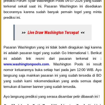
prediksi Forum Syair Washington Pools 04-07-2026 yang sudah
terkenal sekali saat ini. Pasaran Washington ini disediakan
bocorannya karena sudah banyak pemain togel yang minta
prediksi ini.
>>
Live Draw Washington Tercepat
<<
Pasaran Washington yang ini tidak boleh diragukan lagi karena
ini adalah pasaran togel yang sudah Go International !. Berikut
ini adalah link resmi dari pasaran terkenal ini :
www.washingtonpools.com
. Washington Pools ini result
nomor keluarannya buka setiap hari pada jam 12:00 WIB. Ayo
langsung saja mainkan pasaran ini yang sudah tersedia di BO
yang sudah kami rekomendasikan yang anda semua dapat
temukan di banner banner yang sudah tersedia.
Ayo langsung prediksi yang serasa disambar petir dibawah ini !