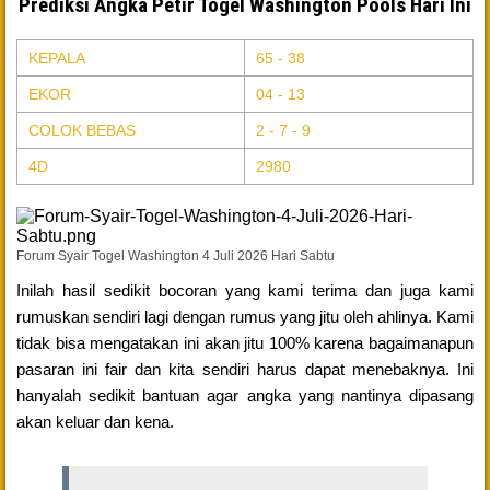
Prediksi Angka Petir Togel Washington Pools Hari Ini
KEPALA
65 - 38
EKOR
04 - 13
COLOK BEBAS
2 - 7 - 9
4D
2980
Forum Syair Togel Washington 4 Juli 2026 Hari Sabtu
Inilah hasil sedikit bocoran yang kami terima dan juga kami
rumuskan sendiri lagi dengan rumus yang jitu oleh ahlinya. Kami
tidak bisa mengatakan ini akan jitu 100% karena bagaimanapun
pasaran ini fair dan kita sendiri harus dapat menebaknya. Ini
hanyalah sedikit bantuan agar angka yang nantinya dipasang
akan keluar dan kena.