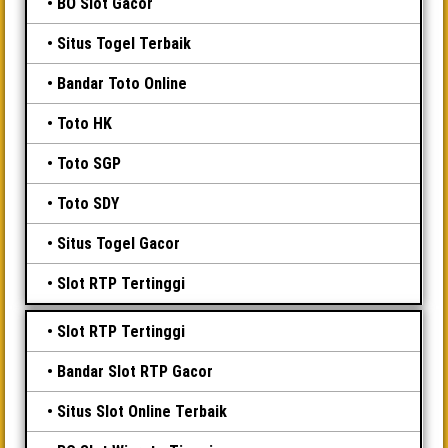
BO Slot Gacor
Situs Togel Terbaik
Bandar Toto Online
Toto HK
Toto SGP
Toto SDY
Situs Togel Gacor
Slot RTP Tertinggi
Slot RTP Tertinggi
Bandar Slot RTP Gacor
Situs Slot Online Terbaik