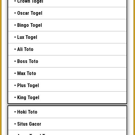
Crown Togel
Oscar Togel
Bingo Togel
Lux Togel
Ali Toto
Boss Toto
Max Toto
Plus Togel
King Togel
Hoki Toto
Situs Gacor