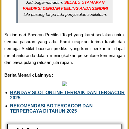
Jadi bagaimanapun,
SELALU UTAMAKAN
PREDIKSI DENGAN FEELING ANDA SENDIRI
lalu pasang tanpa ada penyesalan sedikitpun.
Sekian dari Bocoran Prediksi Togel yang kami sediakan untuk
semua pasaran yang ada. Kami ucapkan terima kasih dan
semoga Sedikit bocoran prediksi yang kami berikan ini dapat
membantu anda dalam meningkatkan persentase kemenangan
dan bawa pulang ratusan juta rupiah.
Berita Menarik Lainnya :
BANDAR SLOT ONLINE TERBAIK DAN TERGACOR
2025
REKOMENDASI BO TERGACOR DAN
TERPERCAYA DI TAHUN 2025