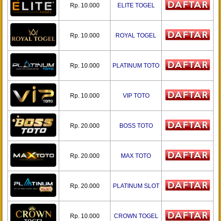
Rp. 10.000
ELITE TOGEL
Rp. 10.000
ROYAL TOGEL
Rp. 10.000
PLATINUM TOTO
Rp. 10.000
VIP TOTO
Rp. 20.000
BOSS TOTO
Rp. 20.000
MAX TOTO
Rp. 20.000
PLATINUM SLOT
Rp. 10.000
CROWN TOGEL