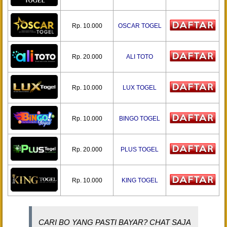
Rp. 10.000
OSCAR TOGEL
Rp. 20.000
ALI TOTO
Rp. 10.000
LUX TOGEL
Rp. 10.000
BINGO TOGEL
Rp. 20.000
PLUS TOGEL
Rp. 10.000
KING TOGEL
CARI BO YANG PASTI BAYAR? CHAT SAJA