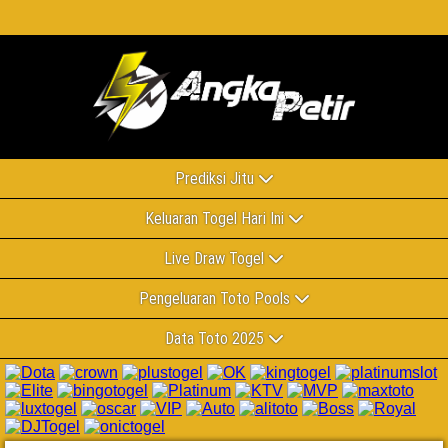
Prediksi Jitu
Keluaran Togel Hari Ini
Live Draw Togel
Pengeluaran Toto Pools
Data Toto 2025