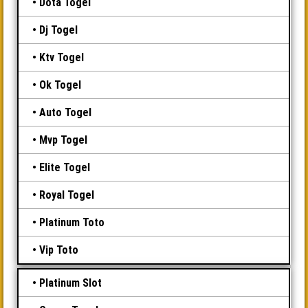
Dota Togel
Dj Togel
Ktv Togel
Ok Togel
Auto Togel
Mvp Togel
Elite Togel
Royal Togel
Platinum Toto
Vip Toto
Platinum Slot