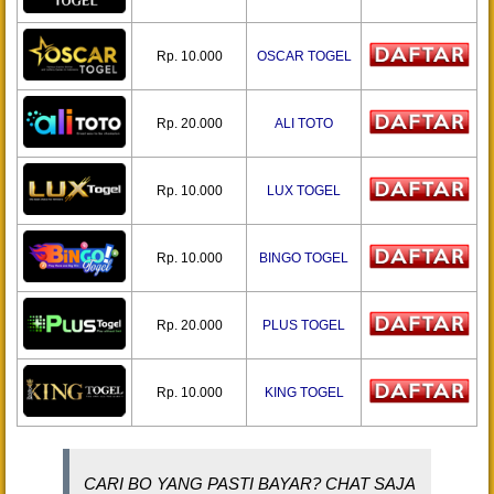
Rp. 10.000
OSCAR TOGEL
Rp. 20.000
ALI TOTO
Rp. 10.000
LUX TOGEL
Rp. 10.000
BINGO TOGEL
Rp. 20.000
PLUS TOGEL
Rp. 10.000
KING TOGEL
CARI BO YANG PASTI BAYAR? CHAT SAJA