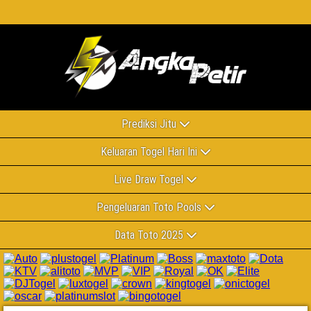
Prediksi Jitu
Keluaran Togel Hari Ini
Live Draw Togel
Pengeluaran Toto Pools
Data Toto 2025