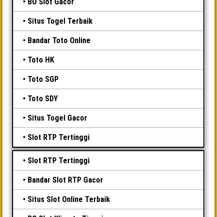
BO Slot Gacor
Situs Togel Terbaik
Bandar Toto Online
Toto HK
Toto SGP
Toto SDY
Situs Togel Gacor
Slot RTP Tertinggi
Slot RTP Tertinggi
Bandar Slot RTP Gacor
Situs Slot Online Terbaik