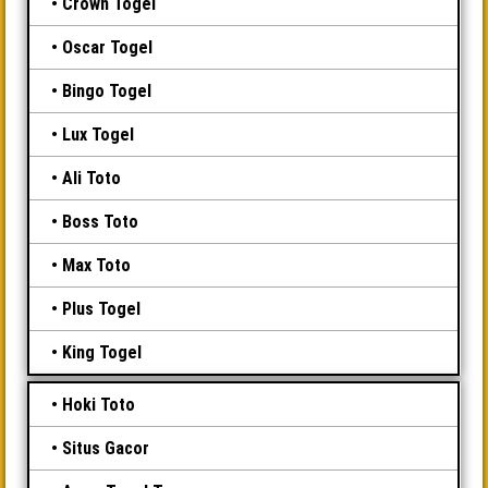
Crown Togel
Oscar Togel
Bingo Togel
Lux Togel
Ali Toto
Boss Toto
Max Toto
Plus Togel
King Togel
Hoki Toto
Situs Gacor