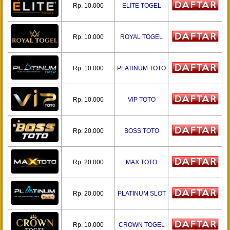
Rp. 10.000
ELITE TOGEL
Rp. 10.000
ROYAL TOGEL
Rp. 10.000
PLATINUM TOTO
Rp. 10.000
VIP TOTO
Rp. 20.000
BOSS TOTO
Rp. 20.000
MAX TOTO
Rp. 20.000
PLATINUM SLOT
Rp. 10.000
CROWN TOGEL