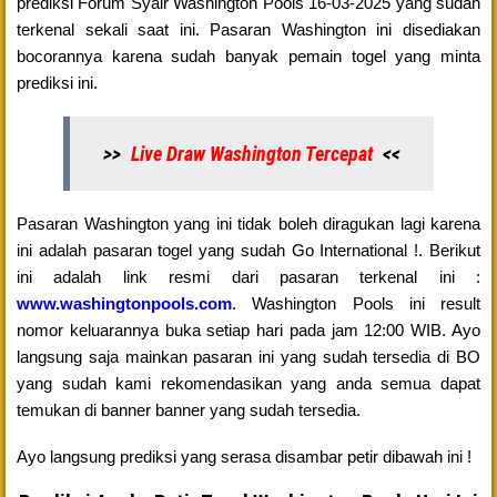
prediksi Forum Syair Washington Pools 16-03-2025 yang sudah
terkenal sekali saat ini. Pasaran Washington ini disediakan
bocorannya karena sudah banyak pemain togel yang minta
prediksi ini.
>>
Live Draw Washington Tercepat
<<
Pasaran Washington yang ini tidak boleh diragukan lagi karena
ini adalah pasaran togel yang sudah Go International !. Berikut
ini adalah link resmi dari pasaran terkenal ini :
www.washingtonpools.com
. Washington Pools ini result
nomor keluarannya buka setiap hari pada jam 12:00 WIB. Ayo
langsung saja mainkan pasaran ini yang sudah tersedia di BO
yang sudah kami rekomendasikan yang anda semua dapat
temukan di banner banner yang sudah tersedia.
Ayo langsung prediksi yang serasa disambar petir dibawah ini !