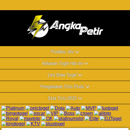
Prediksi Jitu
Keluaran Togel Hari Ini
Live Draw Togel
Pengeluaran Toto Pools
Data Toto 2025