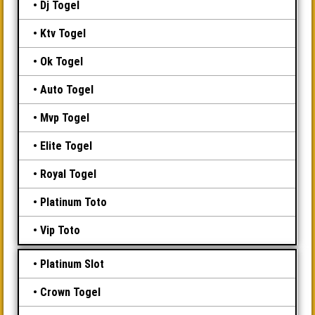
Dj Togel
Ktv Togel
Ok Togel
Auto Togel
Mvp Togel
Elite Togel
Royal Togel
Platinum Toto
Vip Toto
Platinum Slot
Crown Togel