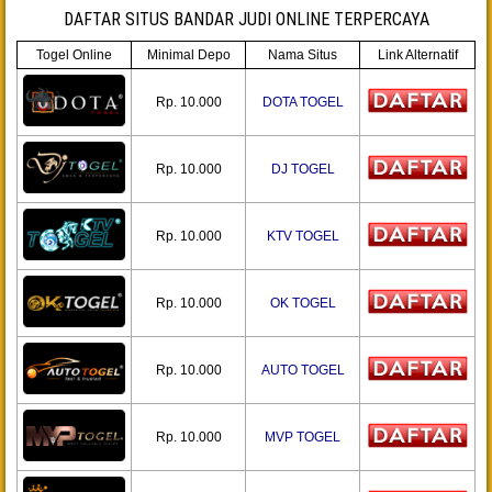
DAFTAR SITUS BANDAR JUDI ONLINE TERPERCAYA
Togel Online
Minimal Depo
Nama Situs
Link Alternatif
Rp. 10.000
DOTA TOGEL
Rp. 10.000
DJ TOGEL
Rp. 10.000
KTV TOGEL
Rp. 10.000
OK TOGEL
Rp. 10.000
AUTO TOGEL
Rp. 10.000
MVP TOGEL