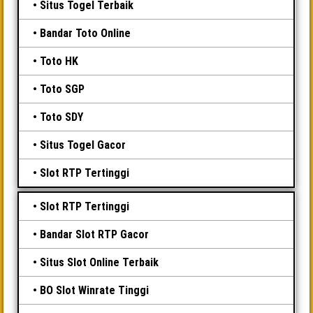
Situs Togel Terbaik
Bandar Toto Online
Toto HK
Toto SGP
Toto SDY
Situs Togel Gacor
Slot RTP Tertinggi
Slot RTP Tertinggi
Bandar Slot RTP Gacor
Situs Slot Online Terbaik
BO Slot Winrate Tinggi