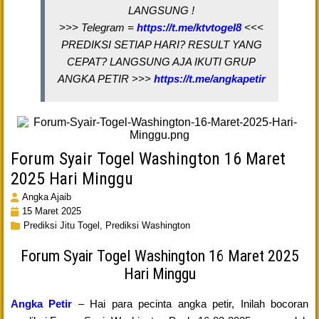
LANGSUNG !
>>> Telegram =
https://t.me/ktvtogel8
<<<
PREDIKSI SETIAP HARI? RESULT YANG
CEPAT? LANGSUNG AJA IKUTI GRUP
ANGKA PETIR >>>
https://t.me/angkapetir
Forum Syair Togel Washington 16 Maret
2025 Hari Minggu
Angka Ajaib
15 Maret 2025
Prediksi Jitu Togel,
Prediksi Washington
Forum Syair Togel Washington 16 Maret 2025
Hari Minggu
Angka Petir
– Hai para pecinta angka petir, Inilah bocoran