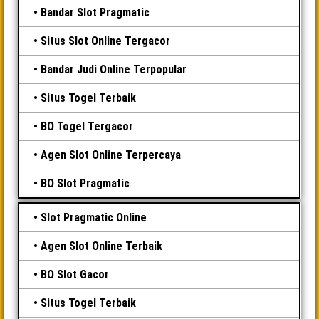
Bandar Slot Pragmatic
Situs Slot Online Tergacor
Bandar Judi Online Terpopular
Situs Togel Terbaik
BO Togel Tergacor
Agen Slot Online Terpercaya
BO Slot Pragmatic
Slot Pragmatic Online
Agen Slot Online Terbaik
BO Slot Gacor
Situs Togel Terbaik