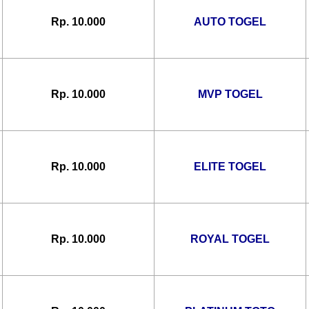
Rp. 10.000
AUTO TOGEL
Rp. 10.000
MVP TOGEL
Rp. 10.000
ELITE TOGEL
Rp. 10.000
ROYAL TOGEL