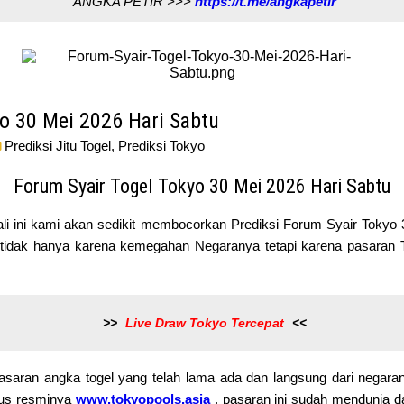
ANGKA PETIR >>>
https://t.me/angkapetir
o 30 Mei 2026 Hari Sabtu
Prediksi Jitu Togel,
Prediksi Tokyo
Forum Syair Togel Tokyo 30 Mei 2026 Hari Sabtu
ali ini kami akan sedikit membocorkan Prediksi Forum Syair Tokyo 
a tidak hanya karena kemegahan Negaranya tetapi karena pasaran T
>>
Live Draw Tokyo Tercepat
<<
asaran angka togel yang telah lama ada dan langsung dari negara
itus resminya
www.tokyopools.asia
. pasaran ini sudah mendunia dan