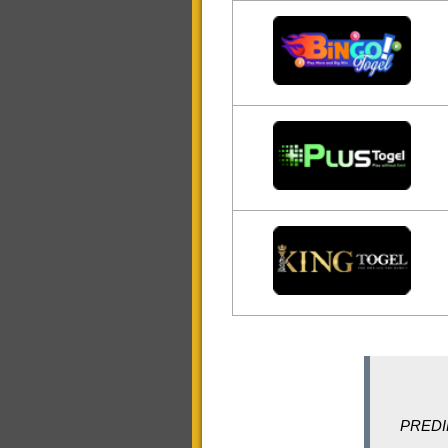
PREDI