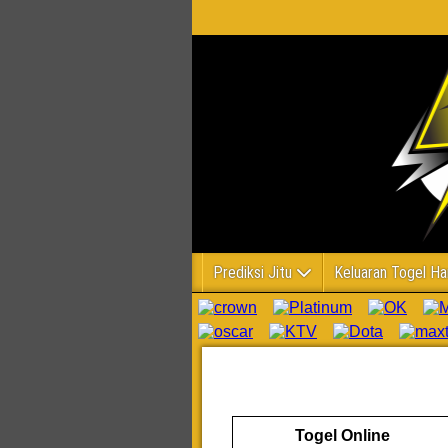
Prediksi Jitu
Keluaran Togel Har
Togel Online