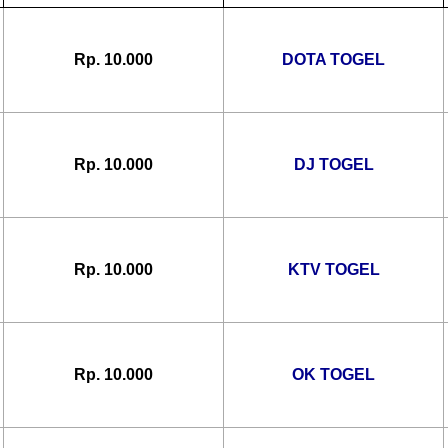
Rp. 10.000
DOTA TOGEL
Rp. 10.000
DJ TOGEL
Rp. 10.000
KTV TOGEL
Rp. 10.000
OK TOGEL