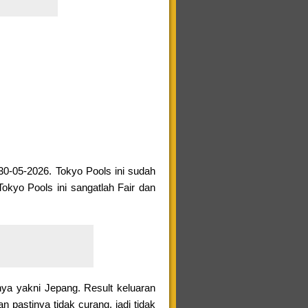
30-05-2026. Tokyo Pools ini sudah
okyo Pools ini sangatlah Fair dan
nya yakni Jepang. Result keluaran
 pastinya tidak curang, jadi tidak