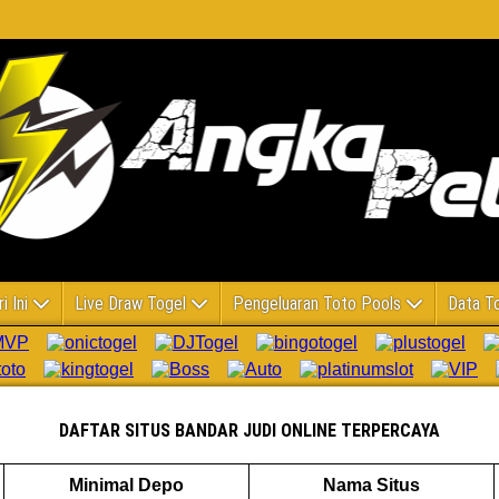
i Ini
Live Draw Togel
Pengeluaran Toto Pools
Data T
DAFTAR SITUS BANDAR JUDI ONLINE TERPERCAYA
Minimal Depo
Nama Situs