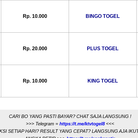
Rp. 10.000
BINGO TOGEL
Rp. 20.000
PLUS TOGEL
Rp. 10.000
KING TOGEL
CARI BO YANG PASTI BAYAR? CHAT SAJA LANGSUNG !
>>> Telegram =
https://t.me/ktvtogel8
<<<
KSI SETIAP HARI? RESULT YANG CEPAT? LANGSUNG AJA IKU