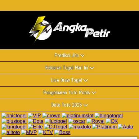
Prediksi Jitu
Keluaran Togel Hari Ini
Live Draw Togel
Pengeluaran Toto Pools
Data Toto 2025