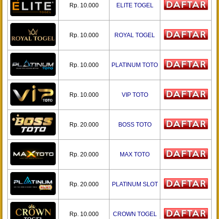
Rp. 10.000
ELITE TOGEL
Rp. 10.000
ROYAL TOGEL
Rp. 10.000
PLATINUM TOTO
Rp. 10.000
VIP TOTO
Rp. 20.000
BOSS TOTO
Rp. 20.000
MAX TOTO
Rp. 20.000
PLATINUM SLOT
Rp. 10.000
CROWN TOGEL