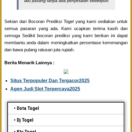
lalu pasang tanpa ada penyesalan sedikitpun.
Sekian dari Bocoran Prediksi Togel yang kami sediakan untuk
semua pasaran yang ada. Kami ucapkan terima kasih dan
semoga Sedikit bocoran prediksi yang kami berikan ini dapat
membantu anda dalam meningkatkan persentase kemenangan
dan bawa pulang ratusan juta rupiah.
Berita Menarik Lainnya :
Situs Terpopuler Dan Tergacor2025
Agen Judi Slot Terpercaya2025
Dota Togel
Dj Togel
Ktv Togel