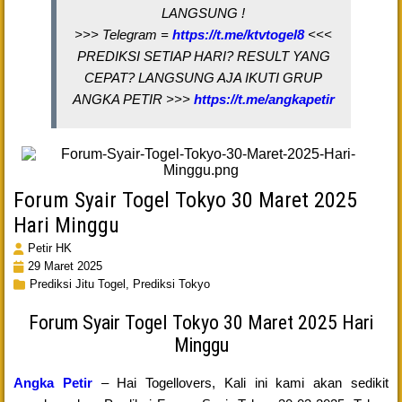
LANGSUNG !
>>> Telegram =
https://t.me/ktvtogel8
<<<
PREDIKSI SETIAP HARI? RESULT YANG
CEPAT? LANGSUNG AJA IKUTI GRUP
ANGKA PETIR >>>
https://t.me/angkapetir
Forum Syair Togel Tokyo 30 Maret 2025
Hari Minggu
Petir HK
29 Maret 2025
Prediksi Jitu Togel,
Prediksi Tokyo
Forum Syair Togel Tokyo 30 Maret 2025 Hari
Minggu
Angka Petir
– Hai Togellovers, Kali ini kami akan sedikit