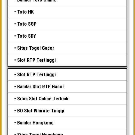
Toto HK
Toto SGP
Toto SDY
Situs Togel Gacor
Slot RTP Tertinggi
Slot RTP Tertinggi
Bandar Slot RTP Gacor
Situs Slot Online Terbaik
BO Slot Winrate Tinggi
Bandar Hongkong
Situs Togel Hongkong